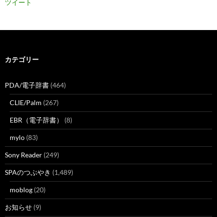
ツイート
カテゴリー
PDA/電子辞書
(464)
CLIE/Palm
(267)
EBR（電子辞書）
(8)
mylo
(83)
Sony Reader
(249)
SPAのつぶやき
(1,489)
moblog
(20)
お知らせ
(9)