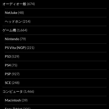
オーディオ一般
(674)
NetJuke
(48)
ヘッドホン
(214)
ゲーム機
(1,664)
Nintendo
(79)
PS Vita (NGP)
(221)
PS3
(529)
PS4
(75)
PSP
(927)
SCE
(248)
コンピュータ
(1,466)
Macintosh
(39)
Sony Tablet
(205)