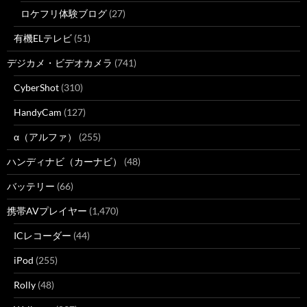
ロケフリ体験ブログ
(27)
有機ELテレビ
(51)
デジカメ・ビデオカメラ
(741)
CyberShot
(310)
HandyCam
(127)
α（アルファ）
(255)
ハンディナビ（カーナビ）
(48)
バッテリー
(66)
携帯AVプレイヤー
(1,470)
ICレコーダー
(44)
iPod
(255)
Rolly
(48)