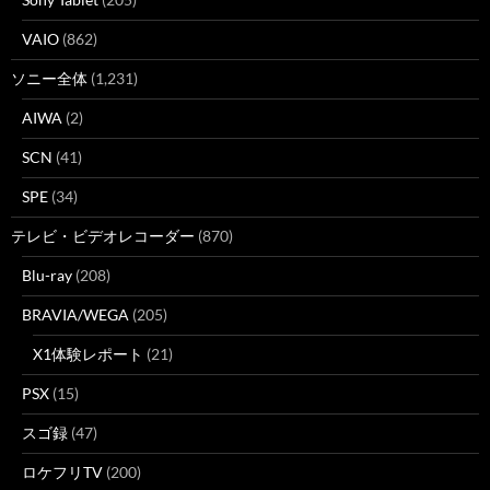
VAIO
(862)
ソニー全体
(1,231)
AIWA
(2)
SCN
(41)
SPE
(34)
テレビ・ビデオレコーダー
(870)
Blu-ray
(208)
BRAVIA/WEGA
(205)
X1体験レポート
(21)
PSX
(15)
スゴ録
(47)
ロケフリTV
(200)