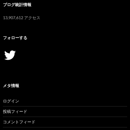
ブログ統計情報
13,907,612 アクセス
フォローする
Twitter
メタ情報
ログイン
投稿フィード
コメントフィード