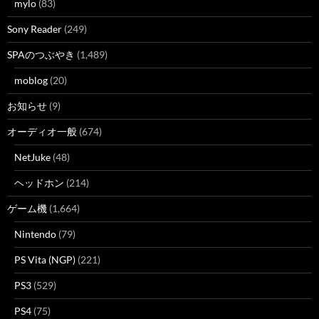
mylo
(83)
Sony Reader
(249)
SPAのつぶやき
(1,489)
moblog
(20)
お知らせ
(9)
オーディオ一般
(674)
NetJuke
(48)
ヘッドホン
(214)
ゲーム機
(1,664)
Nintendo
(79)
PS Vita (NGP)
(221)
PS3
(529)
PS4
(75)