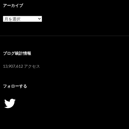
アーカイブ
ア
ー
カ
イ
ブ
ブログ統計情報
13,907,612 アクセス
フォローする
Twitter