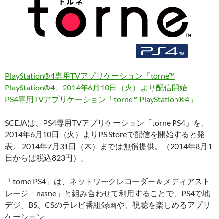
PlayStation®4専用TVアプリケーション「torne™
PlayStation®4」2014年6月10日（火）より配信開始
PS4専用TVアプリケーション「torne™ PlayStation®4」
SCEJAは、PS4専用TVアプリケーション「torne PS4」を、
2014年6月10日（火）よりPS Storeで配信を開始すると発
表。 2014年7月31日（木）までは無償提供。（2014年8月1
日からは税込823円）。
「torne PS4」は、ネットワークレコーダー＆メディアスト
レージ「nasne」と組み合わせて利用することで、PS4で地
デジ、BS、CSのテレビ番組録画や、視聴を楽しめるアプリ
ケーション。