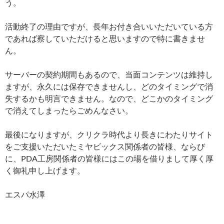
う。
活動終了の理由ですが、長年お付き合いいただいている方
であれば察していただけると思いますので特に書きませ
ん。
サーバーの契約期間もあるので、当面コンテンツは維持し
ますが、永久には保存できませんし、どのタイミングで消
失するかも明言できません。なので、どこかのタイミング
で消えてしまったらごめんなさい。
最後になりますが、クリクラ時代より長きにわたりサイト
をご支援いただいたミヤビックス関係者の皆様、ならび
に、PDA工房関係者の皆様にはこの場を借りまして厚く厚
く御礼申し上げます。
エスパ水澤