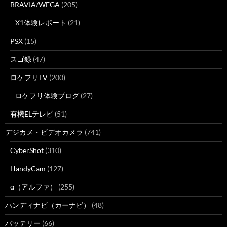
BRAVIA/WEGA
(205)
X1体験レポート
(21)
PSX
(15)
スゴ録
(47)
ロケフリTV
(200)
ロケフリ体験ブログ
(27)
有機ELテレビ
(51)
デジカメ・ビデオカメラ
(741)
CyberShot
(310)
HandyCam
(127)
α（アルファ）
(255)
ハンディナビ（カーナビ）
(48)
バッテリー
(66)