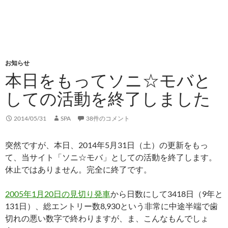
お知らせ
本日をもってソニ☆モバと
しての活動を終了しました
2014/05/31
SPA
38件のコメント
突然ですが、本日、2014年5月31日（土）の更新をもっ
て、当サイト「ソニ☆モバ」としての活動を終了します。
休止ではありません。完全に終了です。
2005年1月20日の見切り発車
から日数にして3418日（9年と
131日）、総エントリー数8,930という非常に中途半端で歯
切れの悪い数字で終わりますが、ま、こんなもんでしょ