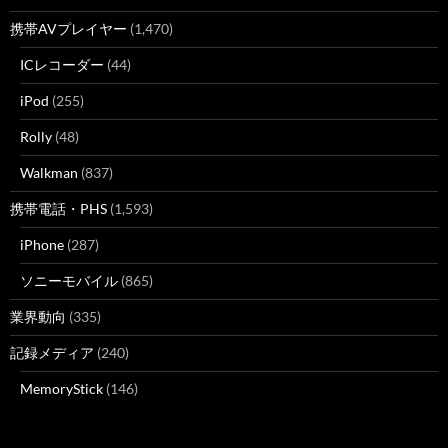
携帯AVプレイヤー
(1,470)
ICレコーダー
(44)
iPod
(255)
Rolly
(48)
Walkman
(837)
携帯電話・PHS
(1,593)
iPhone
(287)
ソニーモバイル
(865)
業界動向
(335)
記録メディア
(240)
MemoryStick
(146)