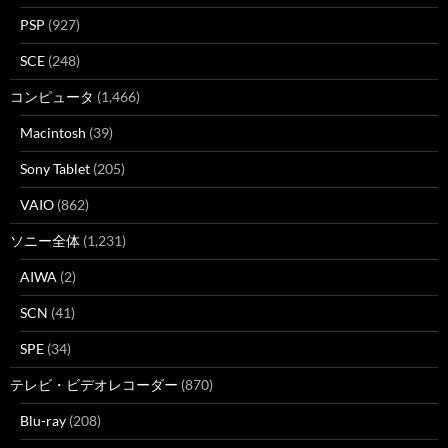
PSP
(927)
SCE
(248)
コンピュータ
(1,466)
Macintosh
(39)
Sony Tablet
(205)
VAIO
(862)
ソニー全体
(1,231)
AIWA
(2)
SCN
(41)
SPE
(34)
テレビ・ビデオレコーダー
(870)
Blu-ray
(208)