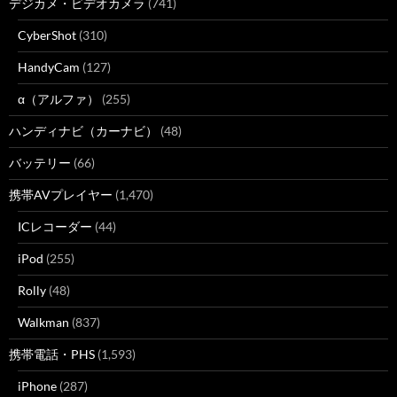
デジカメ・ビデオカメラ
(741)
CyberShot
(310)
HandyCam
(127)
α（アルファ）
(255)
ハンディナビ（カーナビ）
(48)
バッテリー
(66)
携帯AVプレイヤー
(1,470)
ICレコーダー
(44)
iPod
(255)
Rolly
(48)
Walkman
(837)
携帯電話・PHS
(1,593)
iPhone
(287)