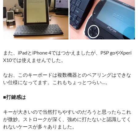
また、iPadとiPhone 4ではつかえましたが、PSP goやXperi
X10では使えませんでした。
なお、このキーボードは複数機器とのペアリングはできな
い仕様になってます。これもちょっとつらい…。
■打鍵感は
キーが大きいので当然打ちやすいのだろうと思ったらこれ
が微妙。ストロークが深く、強めに打たないと認識してく
れないケースが多々ありました。