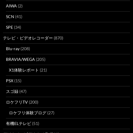
AIWA
(2)
SCN
(41)
SPE
(34)
テレビ・ビデオレコーダー
(870)
Blu-ray
(208)
BRAVIA/WEGA
(205)
X1体験レポート
(21)
PSX
(15)
スゴ録
(47)
ロケフリTV
(200)
ロケフリ体験ブログ
(27)
有機ELテレビ
(51)