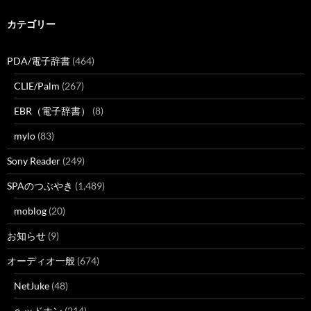
カテゴリー
PDA/電子辞書
(464)
CLIE/Palm
(267)
EBR（電子辞書）
(8)
mylo
(83)
Sony Reader
(249)
SPAのつぶやき
(1,489)
moblog
(20)
お知らせ
(9)
オーディオ一般
(674)
NetJuke
(48)
ヘッドホン
(214)