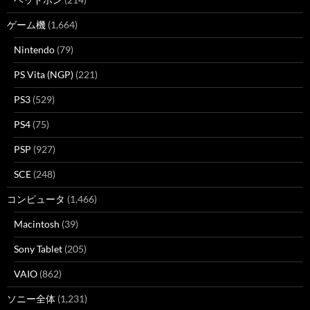
ゲーム機
(1,664)
Nintendo
(79)
PS Vita (NGP)
(221)
PS3
(529)
PS4
(75)
PSP
(927)
SCE
(248)
コンピュータ
(1,466)
Macintosh
(39)
Sony Tablet
(205)
VAIO
(862)
ソニー全体
(1,231)