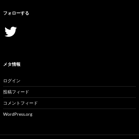
フォローする
Twitter
メタ情報
ログイン
投稿フィード
コメントフィード
WordPress.org