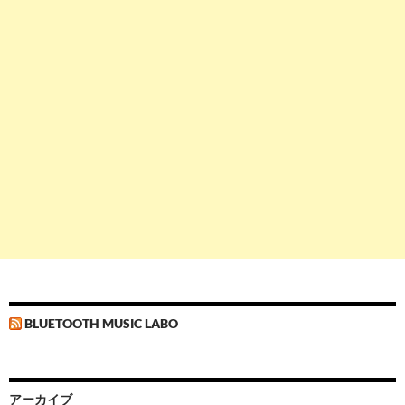
BLUETOOTH MUSIC LABO
アーカイブ