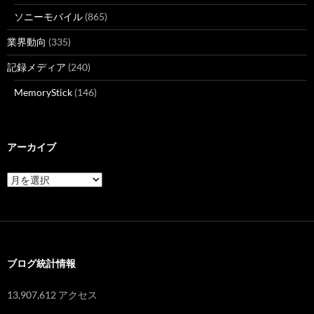
ソニーモバイル
(865)
業界動向
(335)
記録メディア
(240)
MemoryStick
(146)
アーカイブ
ア
ー
カ
イ
ブ
ブログ統計情報
13,907,612 アクセス