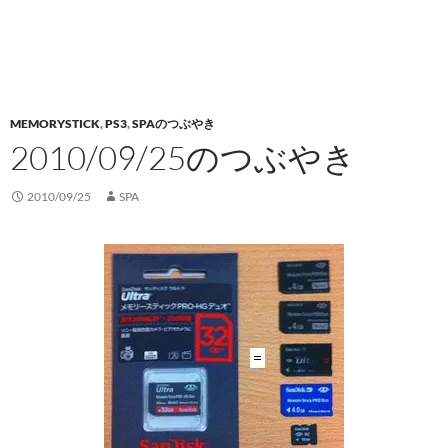
MEMORYSTICK
,
PS3
,
SPAのつぶやき
2010/09/25のつぶやき
2010/09/25
SPA