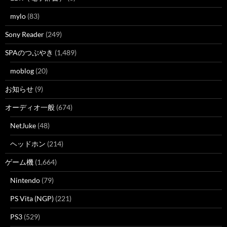
mylo
(83)
Sony Reader
(249)
SPAのつぶやき
(1,489)
moblog
(20)
お知らせ
(9)
オーディオ一般
(674)
NetJuke
(48)
ヘッドホン
(214)
ゲーム機
(1,664)
Nintendo
(79)
PS Vita (NGP)
(221)
PS3
(529)