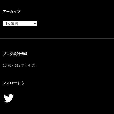
アーカイブ
ア
ー
カ
イ
ブ
ブログ統計情報
13,907,612 アクセス
フォローする
Twitter