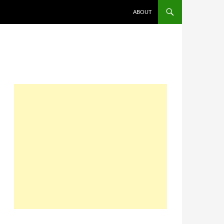
コンテンツへスキップ
ABOUT