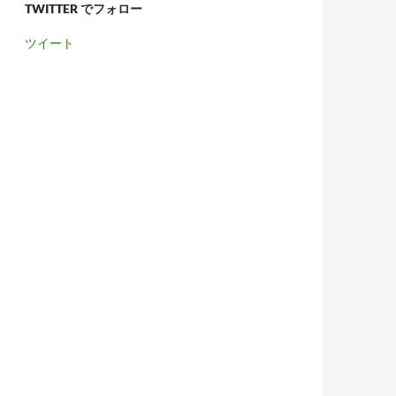
TWITTER でフォロー
ツイート