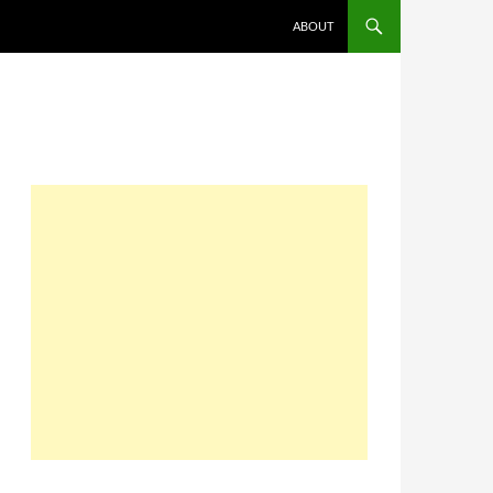
コンテンツへスキップ
ABOUT