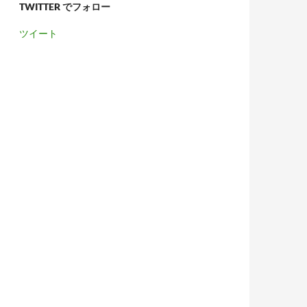
TWITTER でフォロー
ツイート