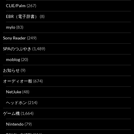
CLIE/Palm
(267)
EBR（電子辞書）
(8)
mylo
(83)
Sony Reader
(249)
SPAのつぶやき
(1,489)
moblog
(20)
お知らせ
(9)
オーディオ一般
(674)
NetJuke
(48)
ヘッドホン
(214)
ゲーム機
(1,664)
Nintendo
(79)