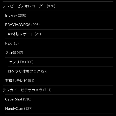
テレビ・ビデオレコーダー
(870)
Blu-ray
(208)
BRAVIA/WEGA
(205)
X1体験レポート
(21)
PSX
(15)
スゴ録
(47)
ロケフリTV
(200)
ロケフリ体験ブログ
(27)
有機ELテレビ
(51)
デジカメ・ビデオカメラ
(741)
CyberShot
(310)
HandyCam
(127)