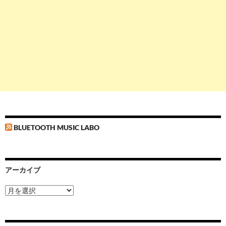
BLUETOOTH MUSIC LABO
アーカイブ
ア
ー
カ
イ
ブ