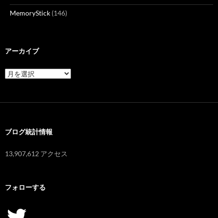
MemoryStick
(146)
アーカイブ
ア
ー
カ
イ
ブ
ブログ統計情報
13,907,612 アクセス
フォローする
Twitter