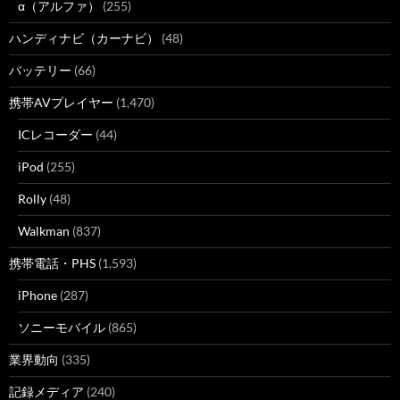
α（アルファ）
(255)
ハンディナビ（カーナビ）
(48)
バッテリー
(66)
携帯AVプレイヤー
(1,470)
ICレコーダー
(44)
iPod
(255)
Rolly
(48)
Walkman
(837)
携帯電話・PHS
(1,593)
iPhone
(287)
ソニーモバイル
(865)
業界動向
(335)
記録メディア
(240)