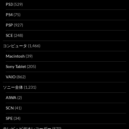
PS3
(529)
PS4
(75)
PSP
(927)
SCE
(248)
コンピュータ
(1,466)
Macintosh
(39)
Sony Tablet
(205)
VAIO
(862)
ソニー全体
(1,231)
AIWA
(2)
SCN
(41)
SPE
(34)
テレビ・ビデオレコーダー
(870)