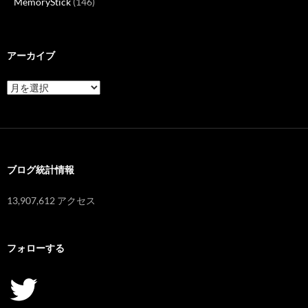
MemoryStick
(146)
アーカイブ
ア
ー
カ
イ
ブ
ブログ統計情報
13,907,612 アクセス
フォローする
Twitter