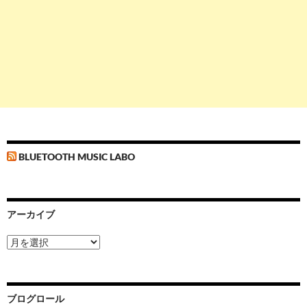
BLUETOOTH MUSIC LABO
アーカイブ
ア
ー
カ
イ
ブ
ブログロール