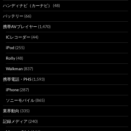
ハンディナビ（カーナビ）
(48)
バッテリー
(66)
携帯AVプレイヤー
(1,470)
ICレコーダー
(44)
iPod
(255)
Rolly
(48)
Walkman
(837)
携帯電話・PHS
(1,593)
iPhone
(287)
ソニーモバイル
(865)
業界動向
(335)
記録メディア
(240)