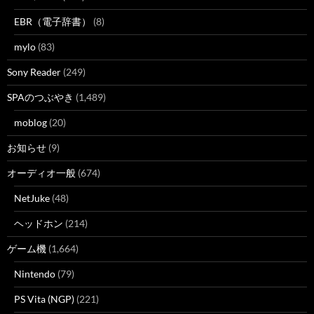
EBR（電子辞書）
(8)
mylo
(83)
Sony Reader
(249)
SPAのつぶやき
(1,489)
moblog
(20)
お知らせ
(9)
オーディオ一般
(674)
NetJuke
(48)
ヘッドホン
(214)
ゲーム機
(1,664)
Nintendo
(79)
PS Vita (NGP)
(221)