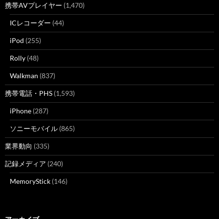
携帯AVプレイヤー
(1,470)
ICレコーダー
(44)
iPod
(255)
Rolly
(48)
Walkman
(837)
携帯電話・PHS
(1,593)
iPhone
(287)
ソニーモバイル
(865)
業界動向
(335)
記録メディア
(240)
MemoryStick
(146)