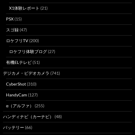
X1体験レポート
(21)
PSX
(15)
スゴ録
(47)
ロケフリTV
(200)
ロケフリ体験ブログ
(27)
有機ELテレビ
(51)
デジカメ・ビデオカメラ
(741)
CyberShot
(310)
HandyCam
(127)
α（アルファ）
(255)
ハンディナビ（カーナビ）
(48)
バッテリー
(66)