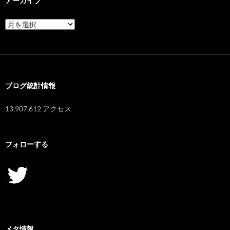
アーカイブ
ア
ー
カ
イ
ブ
ブログ統計情報
13,907,612 アクセス
フォローする
Twitter
メタ情報