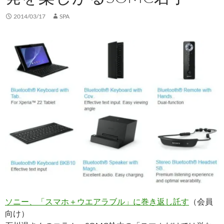
2014/03/17
SPA
ソニー、「スマホ＋ウエアラブル」に巻き返し託す
（会員
向け）