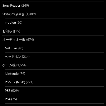
Sony Reader
(249)
SPAのつぶやき
(1,489)
moblog
(20)
お知らせ
(9)
オーディオ一般
(674)
NetJuke
(48)
ヘッドホン
(214)
ゲーム機
(1,664)
Nintendo
(79)
PS Vita (NGP)
(221)
PS3
(529)
PS4
(75)