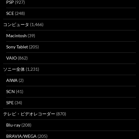
PSP
(927)
SCE
(248)
コンピュータ
(1,466)
Macintosh
(39)
Sony Tablet
(205)
VAIO
(862)
ソニー全体
(1,231)
AIWA
(2)
SCN
(41)
SPE
(34)
テレビ・ビデオレコーダー
(870)
Blu-ray
(208)
BRAVIA/WEGA
(205)