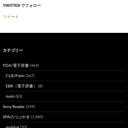
TWITTER でフォロー
ツイート
カテゴリー
PDA/電子辞書
(464)
CLIE/Palm
(267)
EBR（電子辞書）
(8)
mylo
(83)
Sony Reader
(249)
SPAのつぶやき
(1,489)
moblog
(20)