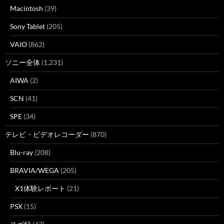
Macintosh
(39)
Sony Tablet
(205)
VAIO
(862)
ソニー全体
(1,231)
AIWA
(2)
SCN
(41)
SPE
(34)
テレビ・ビデオレコーダー
(870)
Blu-ray
(208)
BRAVIA/WEGA
(205)
X1体験レポート
(21)
PSX
(15)