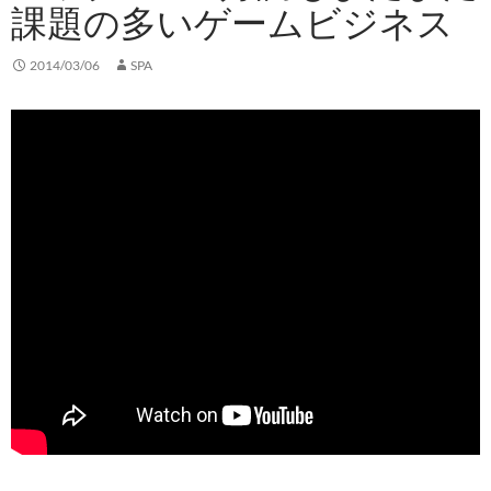
課題の多いゲームビジネス
2014/03/06
SPA