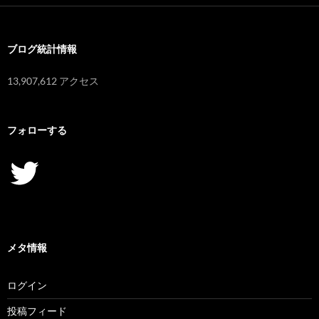
イ
ブ
ブログ統計情報
13,907,612 アクセス
フォローする
Twitter
メタ情報
ログイン
投稿フィード