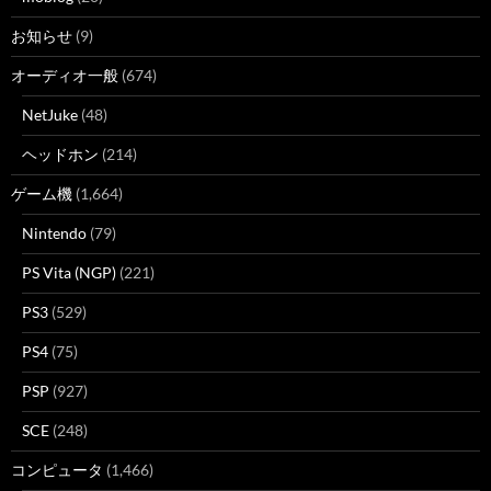
お知らせ
(9)
オーディオ一般
(674)
NetJuke
(48)
ヘッドホン
(214)
ゲーム機
(1,664)
Nintendo
(79)
PS Vita (NGP)
(221)
PS3
(529)
PS4
(75)
PSP
(927)
SCE
(248)
コンピュータ
(1,466)