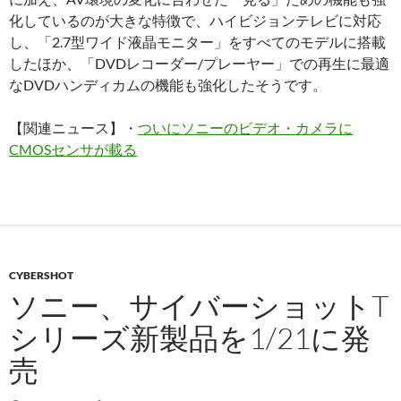
化しているのが大きな特徴で、ハイビジョンテレビに対応
し、「2.7型ワイド液晶モニター」をすべてのモデルに搭載
したほか、「DVDレコーダー/プレーヤー」での再生に最適
なDVDハンディカムの機能も強化したそうです。
【関連ニュース】・
ついにソニーのビデオ・カメラに
CMOSセンサが載る
CYBERSHOT
ソニー、サイバーショットT
シリーズ新製品を1/21に発
売