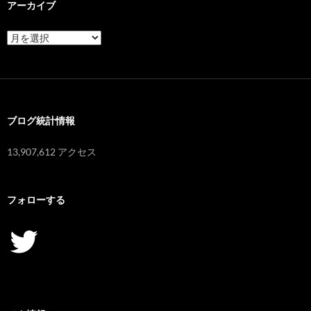
アーカイブ
ア
ー
カ
イ
ブ
ブログ統計情報
13,907,612 アクセス
フォローする
Twitter