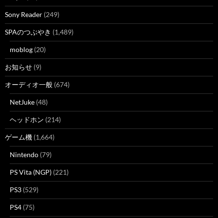
Sony Reader
(249)
SPAのつぶやき
(1,489)
moblog
(20)
お知らせ
(9)
オーディオ一般
(674)
NetJuke
(48)
ヘッドホン
(214)
ゲーム機
(1,664)
Nintendo
(79)
PS Vita (NGP)
(221)
PS3
(529)
PS4
(75)