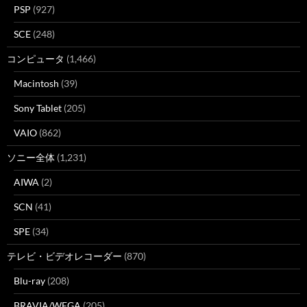
PSP
(927)
SCE
(248)
コンピュータ
(1,466)
Macintosh
(39)
Sony Tablet
(205)
VAIO
(862)
ソニー全体
(1,231)
AIWA
(2)
SCN
(41)
SPE
(34)
テレビ・ビデオレコーダー
(870)
Blu-ray
(208)
BRAVIA/WEGA
(205)