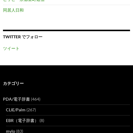
同居人日和
TWITTER でフォロー
ツイート
カテゴリー
PDA/電子辞書
(464)
CLIE/Palm
(267)
EBR（電子辞書）
(8)
mylo
(83)