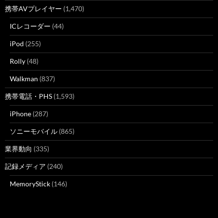
携帯AVプレイヤー
(1,470)
ICレコーダー
(44)
iPod
(255)
Rolly
(48)
Walkman
(837)
携帯電話・PHS
(1,593)
iPhone
(287)
ソニーモバイル
(865)
業界動向
(335)
記録メディア
(240)
MemoryStick
(146)