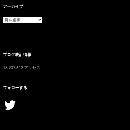
アーカイブ
ア
ー
カ
イ
ブ
ブログ統計情報
13,907,612 アクセス
フォローする
Twitter