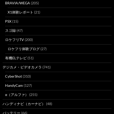
BRAVIA/WEGA
(205)
X1体験レポート
(21)
PSX
(15)
スゴ録
(47)
ロケフリTV
(200)
ロケフリ体験ブログ
(27)
有機ELテレビ
(51)
デジカメ・ビデオカメラ
(741)
CyberShot
(310)
HandyCam
(127)
α（アルファ）
(255)
ハンディナビ（カーナビ）
(48)
バッテリー
(66)