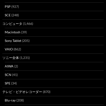
PSP
(927)
SCE
(248)
コンピュータ
(1,466)
Macintosh
(39)
Sony Tablet
(205)
VAIO
(862)
ソニー全体
(1,231)
AIWA
(2)
SCN
(41)
SPE
(34)
テレビ・ビデオレコーダー
(870)
Blu-ray
(208)