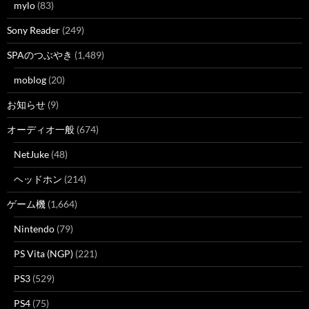
mylo
(83)
Sony Reader
(249)
SPAのつぶやき
(1,489)
moblog
(20)
お知らせ
(9)
オーディオ一般
(674)
NetJuke
(48)
ヘッドホン
(214)
ゲーム機
(1,664)
Nintendo
(79)
PS Vita (NGP)
(221)
PS3
(529)
PS4
(75)