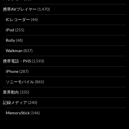
携帯AVプレイヤー
(1,470)
ICレコーダー
(44)
iPod
(255)
Rolly
(48)
Walkman
(837)
携帯電話・PHS
(1,593)
iPhone
(287)
ソニーモバイル
(865)
業界動向
(335)
記録メディア
(240)
MemoryStick
(146)