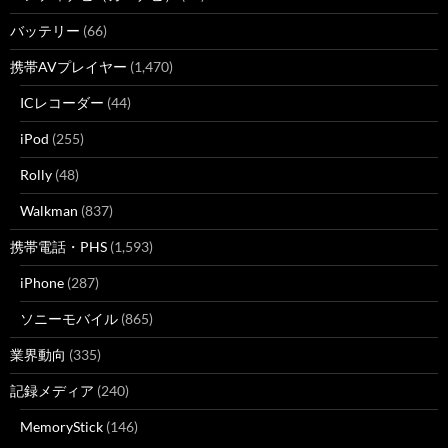
バッテリー
(66)
携帯AVプレイヤー
(1,470)
ICレコーダー
(44)
iPod
(255)
Rolly
(48)
Walkman
(837)
携帯電話・PHS
(1,593)
iPhone
(287)
ソニーモバイル
(865)
業界動向
(335)
記録メディア
(240)
MemoryStick
(146)