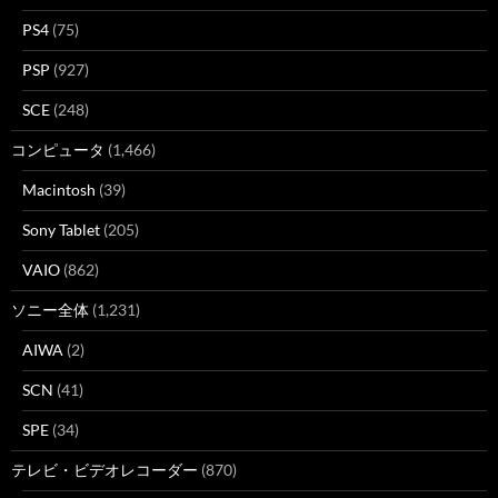
PS4
(75)
PSP
(927)
SCE
(248)
コンピュータ
(1,466)
Macintosh
(39)
Sony Tablet
(205)
VAIO
(862)
ソニー全体
(1,231)
AIWA
(2)
SCN
(41)
SPE
(34)
テレビ・ビデオレコーダー
(870)