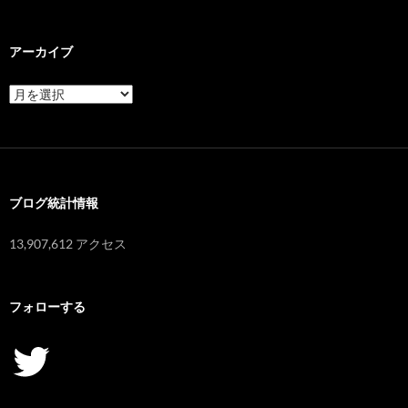
アーカイブ
ア
ー
カ
イ
ブ
ブログ統計情報
13,907,612 アクセス
フォローする
Twitter