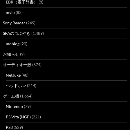
EBR（電子辞書）
(8)
mylo
(83)
Sony Reader
(249)
SPAのつぶやき
(1,489)
moblog
(20)
お知らせ
(9)
オーディオ一般
(674)
NetJuke
(48)
ヘッドホン
(214)
ゲーム機
(1,664)
Nintendo
(79)
PS Vita (NGP)
(221)
PS3
(529)