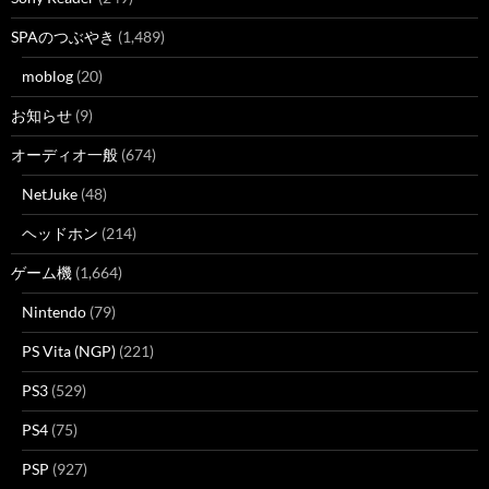
SPAのつぶやき
(1,489)
moblog
(20)
お知らせ
(9)
オーディオ一般
(674)
NetJuke
(48)
ヘッドホン
(214)
ゲーム機
(1,664)
Nintendo
(79)
PS Vita (NGP)
(221)
PS3
(529)
PS4
(75)
PSP
(927)