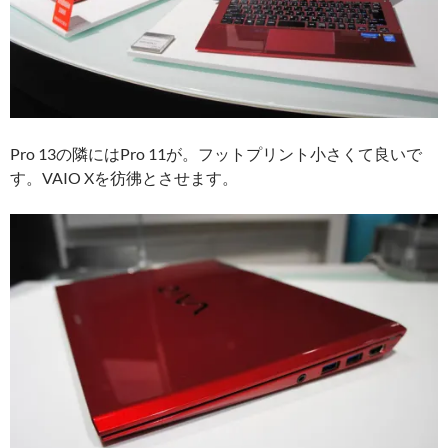
Pro 13の隣にはPro 11が。フットプリント小さくて良いで
す。VAIO Xを彷彿とさせます。