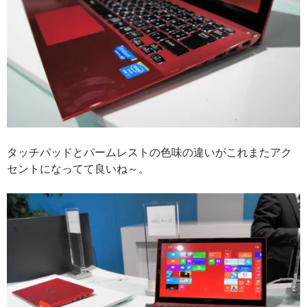
タッチパッドとパームレストの色味の違いがこれまたアク
セントになってて良いね～。