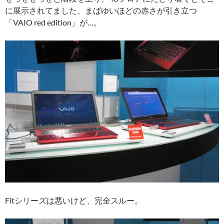
に展示されてました、まばゆいほどの赤さが引き立つ
「VAIO red edition」が…。
Fitシリーズは悪いけど、完全スルー。