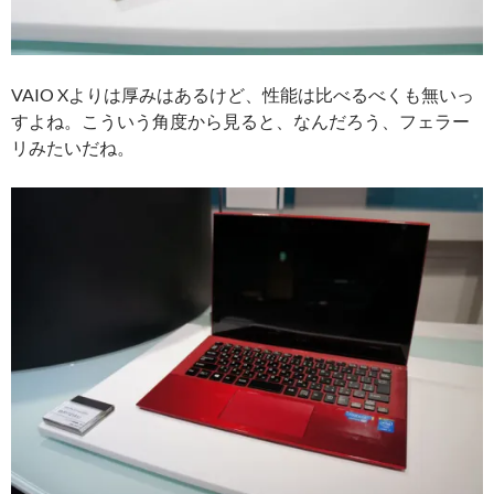
VAIO Xよりは厚みはあるけど、性能は比べるべくも無いっ
すよね。こういう角度から見ると、なんだろう、フェラー
リみたいだね。