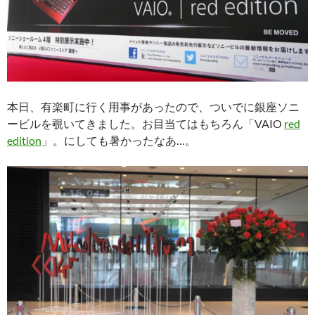
本日、有楽町に行く用事があったので、ついでに銀座ソニ
ービルを覗いてきました。お目当てはもちろん「VAIO
red
edition
」。にしても暑かったなあ…。