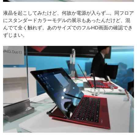
液晶を起こしてみたけど、何故か電源が入らず…。同フロア
にスタンダードカラーモデルの展示もあったんだけど、混
んでて全く触れず。あのサイズでのフルHD画面の確認でき
ずじまい。