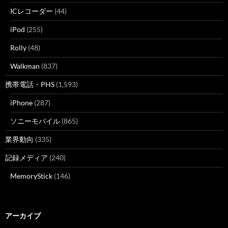
ICレコーダー
(44)
iPod
(255)
Rolly
(48)
Walkman
(837)
携帯電話・PHS
(1,593)
iPhone
(287)
ソニーモバイル
(865)
業界動向
(335)
記録メディア
(240)
MemoryStick
(146)
アーカイブ