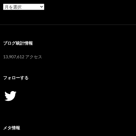
ア
ー
カ
イ
ブ
ブログ統計情報
13,907,612 アクセス
フォローする
Twitter
メタ情報