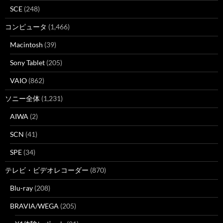
SCE
(248)
コンピュータ
(1,466)
Macintosh
(39)
Sony Tablet
(205)
VAIO
(862)
ソニー全体
(1,231)
AIWA
(2)
SCN
(41)
SPE
(34)
テレビ・ビデオレコーダー
(870)
Blu-ray
(208)
BRAVIA/WEGA
(205)