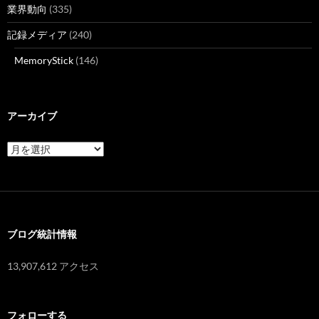
業界動向
(335)
記録メディア
(240)
MemoryStick
(146)
アーカイブ
ア
ー
カ
イ
ブ
ブログ統計情報
13,907,612 アクセス
フォローする