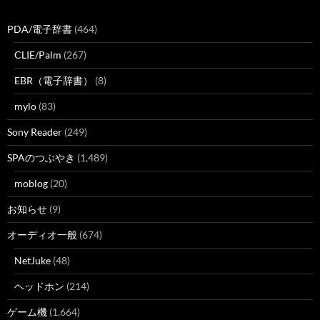
PDA/電子辞書
(464)
CLIE/Palm
(267)
EBR（電子辞書）
(8)
mylo
(83)
Sony Reader
(249)
SPAのつぶやき
(1,489)
moblog
(20)
お知らせ
(9)
オーディオ一般
(674)
NetJuke
(48)
ヘッドホン
(214)
ゲーム機
(1,664)