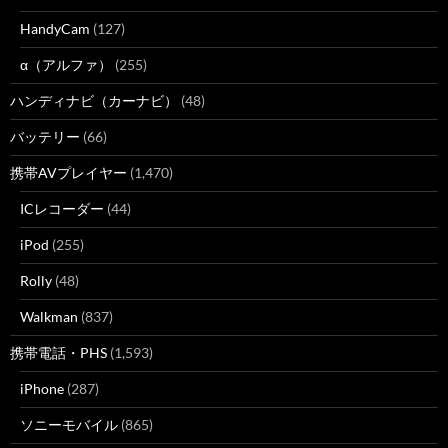
HandyCam
(127)
α（アルファ）
(255)
ハンディナビ（カーナビ）
(48)
バッテリー
(66)
携帯AVプレイヤー
(1,470)
ICレコーダー
(44)
iPod
(255)
Rolly
(48)
Walkman
(837)
携帯電話・PHS
(1,593)
iPhone
(287)
ソニーモバイル
(865)