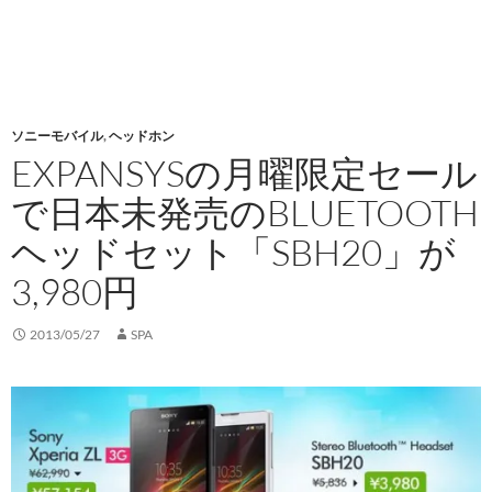
ソニーモバイル
,
ヘッドホン
EXPANSYSの月曜限定セール
で日本未発売のBLUETOOTH
ヘッドセット「SBH20」が
3,980円
2013/05/27
SPA