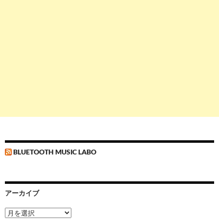
BLUETOOTH MUSIC LABO
アーカイブ
ア