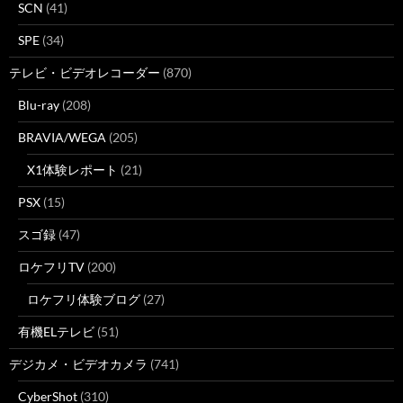
SCN
(41)
SPE
(34)
テレビ・ビデオレコーダー
(870)
Blu-ray
(208)
BRAVIA/WEGA
(205)
X1体験レポート
(21)
PSX
(15)
スゴ録
(47)
ロケフリTV
(200)
ロケフリ体験ブログ
(27)
有機ELテレビ
(51)
デジカメ・ビデオカメラ
(741)
CyberShot
(310)