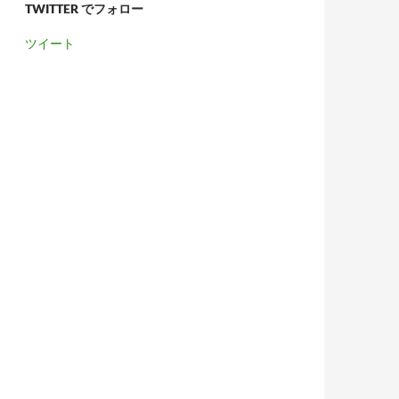
TWITTER でフォロー
ツイート