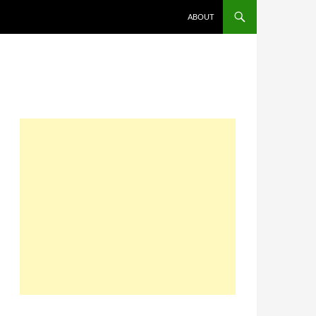
コンテンツへスキップ
ABOUT