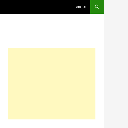
コンテンツへスキップ
ABOUT