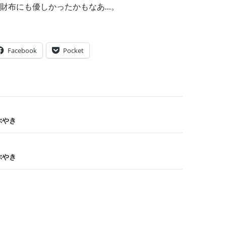
財布にも優しかったかもなあ…。
Facebook
Pocket
つぶやき
つぶやき