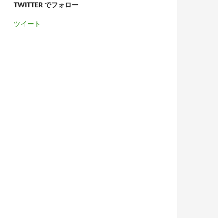
TWITTER でフォロー
ツイート