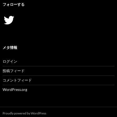
フォローする
Twitter
メタ情報
ログイン
投稿フィード
コメントフィード
WordPress.org
Proudly powered by WordPress