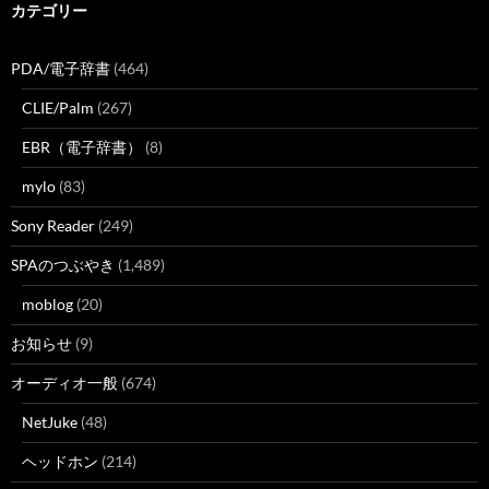
カテゴリー
PDA/電子辞書
(464)
CLIE/Palm
(267)
EBR（電子辞書）
(8)
mylo
(83)
Sony Reader
(249)
SPAのつぶやき
(1,489)
moblog
(20)
お知らせ
(9)
オーディオ一般
(674)
NetJuke
(48)
ヘッドホン
(214)