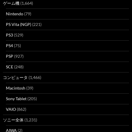
ゲーム機
(1,664)
Nintendo
(79)
PS Vita (NGP)
(221)
PS3
(529)
PS4
(75)
PSP
(927)
SCE
(248)
コンピュータ
(1,466)
Macintosh
(39)
Sony Tablet
(205)
VAIO
(862)
ソニー全体
(1,231)
AIWA
(2)