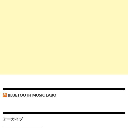
BLUETOOTH MUSIC LABO
アーカイブ