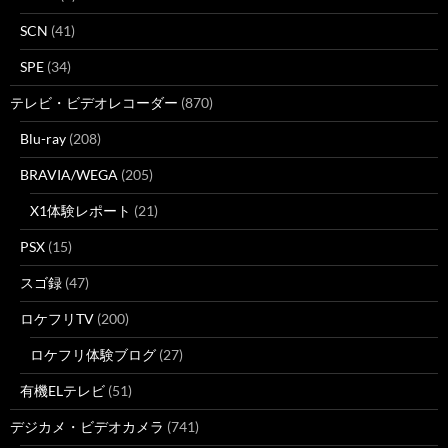
SCN
(41)
SPE
(34)
テレビ・ビデオレコーダー
(870)
Blu-ray
(208)
BRAVIA/WEGA
(205)
X1体験レポート
(21)
PSX
(15)
スゴ録
(47)
ロケフリTV
(200)
ロケフリ体験ブログ
(27)
有機ELテレビ
(51)
デジカメ・ビデオカメラ
(741)