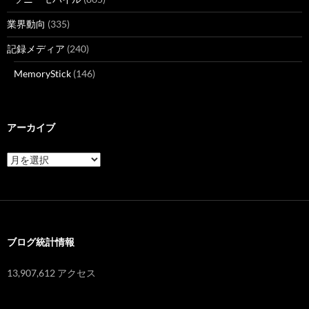
業界動向
(335)
記録メディア
(240)
MemoryStick
(146)
アーカイブ
ア
ー
カ
イ
ブ
ブログ統計情報
13,907,612 アクセス