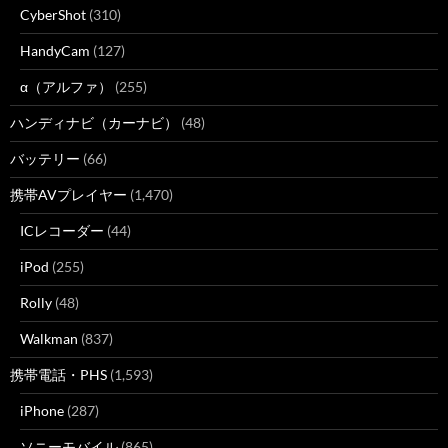
CyberShot
(310)
HandyCam
(127)
α（アルファ）
(255)
ハンディナビ（カーナビ）
(48)
バッテリー
(66)
携帯AVプレイヤー
(1,470)
ICレコーダー
(44)
iPod
(255)
Rolly
(48)
Walkman
(837)
携帯電話・PHS
(1,593)
iPhone
(287)
ソニーモバイル
(865)