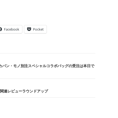
Facebook
Pocket
カバン・モノ別注スペシャルコラボバッグの受注は本日で
関連レビューラウンドアップ