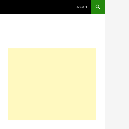
コンテンツへスキップ
ABOUT