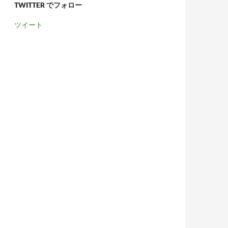
TWITTER でフォロー
ツイート