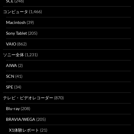
SCE
(248)
コンピュータ
(1,466)
Macintosh
(39)
Sony Tablet
(205)
VAIO
(862)
ソニー全体
(1,231)
AIWA
(2)
SCN
(41)
SPE
(34)
テレビ・ビデオレコーダー
(870)
Blu-ray
(208)
BRAVIA/WEGA
(205)
X1体験レポート
(21)