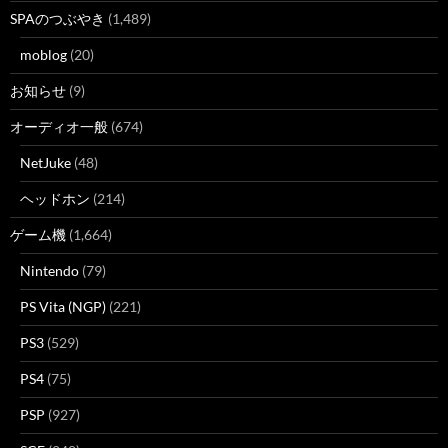
SPAのつぶやき
(1,489)
moblog
(20)
お知らせ
(9)
オーディオ一般
(674)
NetJuke
(48)
ヘッドホン
(214)
ゲーム機
(1,664)
Nintendo
(79)
PS Vita (NGP)
(221)
PS3
(529)
PS4
(75)
PSP
(927)