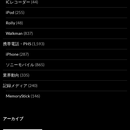
ICレコーダー
(44)
iPod
(255)
Rolly
(48)
Walkman
(837)
携帯電話・PHS
(1,593)
iPhone
(287)
ソニーモバイル
(865)
業界動向
(335)
記録メディア
(240)
MemoryStick
(146)
アーカイブ