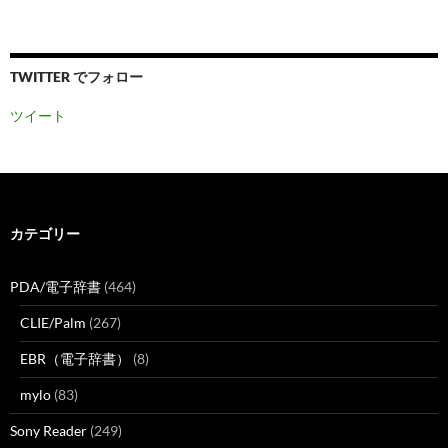
TWITTER でフォロー
ツイート
カテゴリー
PDA/電子辞書
(464)
CLIE/Palm
(267)
EBR（電子辞書）
(8)
mylo
(83)
Sony Reader
(249)