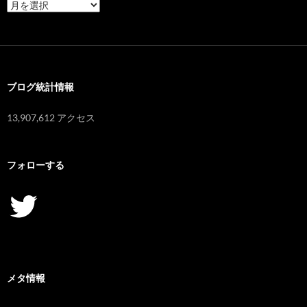
ア
ー
カ
イ
ブ
ブログ統計情報
13,907,612 アクセス
フォローする
Twitter
メタ情報