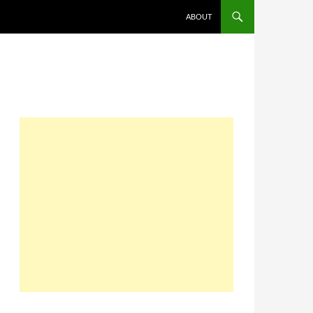
コンテンツへスキップ
ABOUT