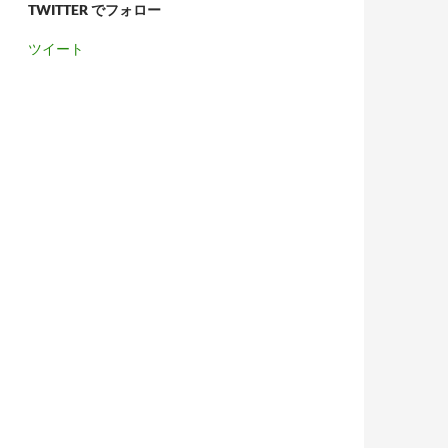
TWITTER でフォロー
ツイート