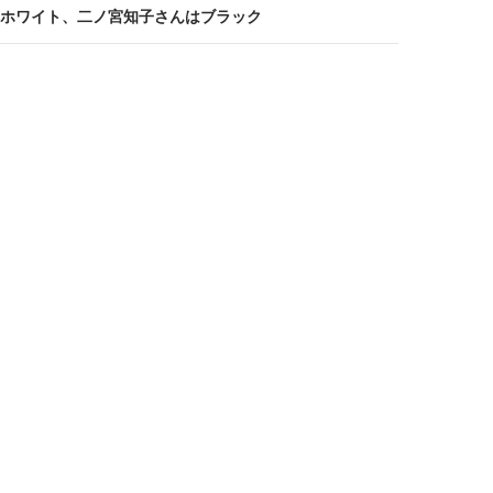
ホワイト、二ノ宮知子さんはブラック