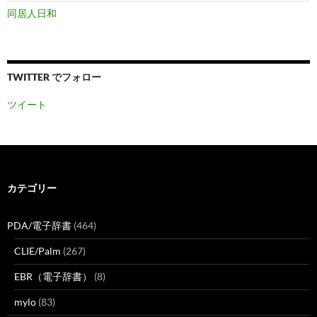
同居人日和
TWITTER でフォロー
ツイート
カテゴリー
PDA/電子辞書
(464)
CLIE/Palm
(267)
EBR（電子辞書）
(8)
mylo
(83)