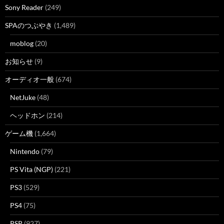
Sony Reader
(249)
SPAのつぶやき
(1,489)
moblog
(20)
お知らせ
(9)
オーディオ一般
(674)
NetJuke
(48)
ヘッドホン
(214)
ゲーム機
(1,664)
Nintendo
(79)
PS Vita (NGP)
(221)
PS3
(529)
PS4
(75)
PSP
(927)