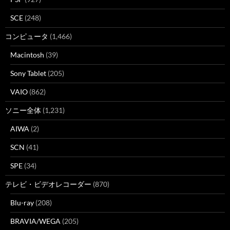
SCE
(248)
コンピュータ
(1,466)
Macintosh
(39)
Sony Tablet
(205)
VAIO
(862)
ソニー全体
(1,231)
AIWA
(2)
SCN
(41)
SPE
(34)
テレビ・ビデオレコーダー
(870)
Blu-ray
(208)
BRAVIA/WEGA
(205)