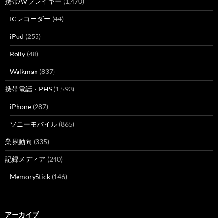
携帯AVプレイヤー
(1,470)
ICレコーダー
(44)
iPod
(255)
Rolly
(48)
Walkman
(837)
携帯電話・PHS
(1,593)
iPhone
(287)
ソニーモバイル
(865)
業界動向
(335)
記録メディア
(240)
MemoryStick
(146)
アーカイブ