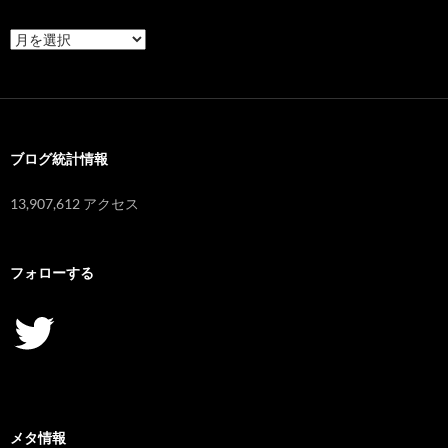
ア
ー
カ
イ
ブ
ブログ統計情報
13,907,612 アクセス
フォローする
Twitter
メタ情報