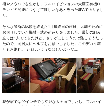
術やノウハウを生かし、フルハイビジョンの大画面有機EL
テレビの開発につなげてほしいなあと思ったSPAでありまし
た。
そんな禁断の比較を終えた1月最終日の昨日、返却のために
お借りしていた機材一式の荷造りをしました。最初の組み
立ては1人でできたけど、さすがにしまうのは難しそうだっ
たので、同居人にヘルプをお願いしました。このデカイ箱
ともお別れ。うれしいような悲しいような…。
我が家では40インチでも立派な大画面でしたし、フルハイ