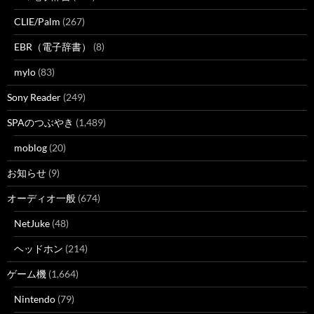
CLIE/Palm
(267)
EBR（電子辞書）
(8)
mylo
(83)
Sony Reader
(249)
SPAのつぶやき
(1,489)
moblog
(20)
お知らせ
(9)
オーディオ一般
(674)
NetJuke
(48)
ヘッドホン
(214)
ゲーム機
(1,664)
Nintendo
(79)