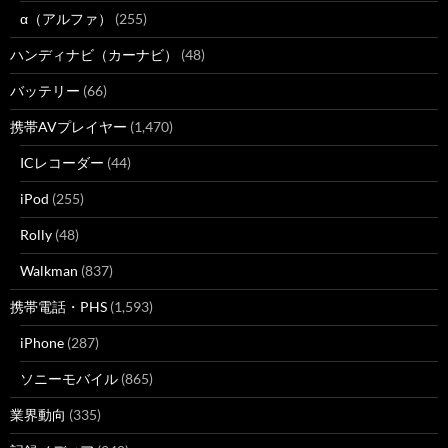
α（アルファ）
(255)
ハンディナビ（カーナビ）
(48)
バッテリー
(66)
携帯AVプレイヤー
(1,470)
ICレコーダー
(44)
iPod
(255)
Rolly
(48)
Walkman
(837)
携帯電話・PHS
(1,593)
iPhone
(287)
ソニーモバイル
(865)
業界動向
(335)