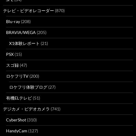
テレビ・ビデオレコーダー
(870)
Blu-ray
(208)
BRAVIA/WEGA
(205)
X1体験レポート
(21)
PSX
(15)
スゴ録
(47)
ロケフリTV
(200)
ロケフリ体験ブログ
(27)
有機ELテレビ
(51)
デジカメ・ビデオカメラ
(741)
CyberShot
(310)
HandyCam
(127)