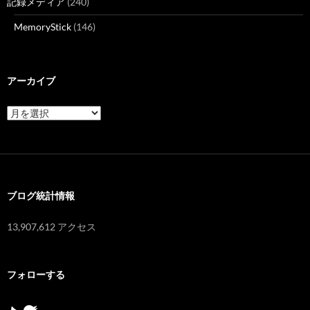
記録メディア
(240)
MemoryStick
(146)
アーカイブ
ア
ー
カ
イ
ブ
ブログ統計情報
13,907,612 アクセス
フォローする
Twitter