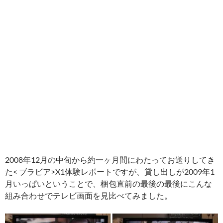
2008年12月の中旬から約一ヶ月間にわたってお送りしてき
た< ブラビア>X1体験レポートですが、貸し出しが2009年1
月いっぱいということで、梱包直前の最後の最後にこんな
組み合わせでテレビ画面を見比べてみました。