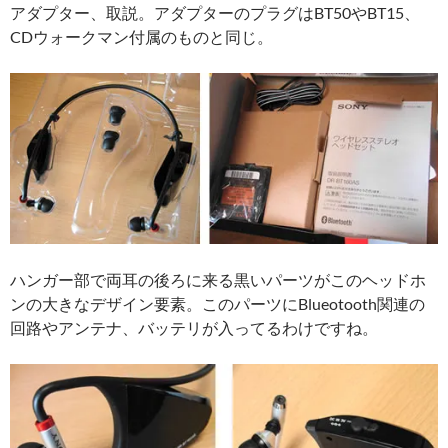
アダプター、取説。アダプターのプラグはBT50やBT15、
CDウォークマン付属のものと同じ。
ハンガー部で両耳の後ろに来る黒いパーツがこのヘッドホ
ンの大きなデザイン要素。このパーツにBlueotooth関連の
回路やアンテナ、バッテリが入ってるわけですね。