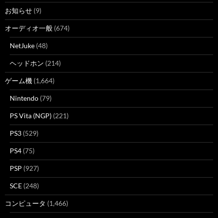
お知らせ
(9)
オーディオ一般
(674)
NetJuke
(48)
ヘッドホン
(214)
ゲーム機
(1,664)
Nintendo
(79)
PS Vita (NGP)
(221)
PS3
(529)
PS4
(75)
PSP
(927)
SCE
(248)
コンピュータ
(1,466)