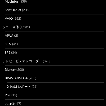
Macintosh
(39)
Sony Tablet
(205)
VAIO
(862)
ソニー全体
(1,231)
AIWA
(2)
SCN
(41)
SPE
(34)
テレビ・ビデオレコーダー
(870)
Blu-ray
(208)
BRAVIA/WEGA
(205)
X1体験レポート
(21)
PSX
(15)
スゴ録
(47)