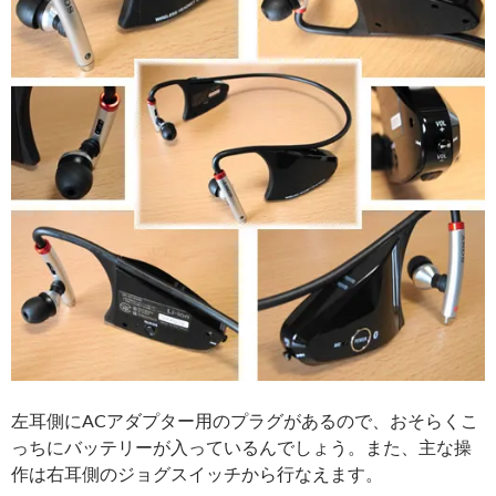
左耳側にACアダプター用のプラグがあるので、おそらくこ
っちにバッテリーが入っているんでしょう。また、主な操
作は右耳側のジョグスイッチから行なえます。