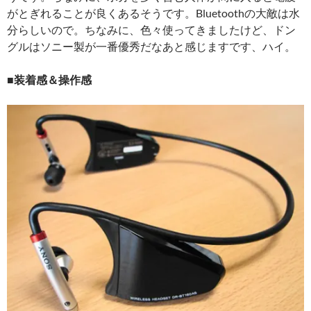
がとぎれることが良くあるそうです。Bluetoothの大敵は水
分らしいので。ちなみに、色々使ってきましたけど、ドン
グルはソニー製が一番優秀だなあと感じますです、ハイ。
■装着感＆操作感