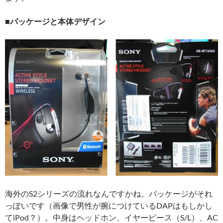
■パッケージと本体デザイン
海外のS2シリーズの流れなんですかね。パッケージがそれ
っぽいです（画像で男性が腕につけているDAPはもしかし
てiPod？）。中身はヘッドホン、イヤーピース（S/L）、AC