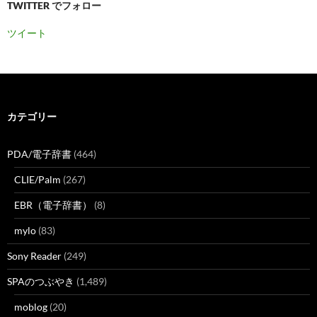
TWITTER でフォロー
ツイート
カテゴリー
PDA/電子辞書
(464)
CLIE/Palm
(267)
EBR（電子辞書）
(8)
mylo
(83)
Sony Reader
(249)
SPAのつぶやき
(1,489)
moblog
(20)