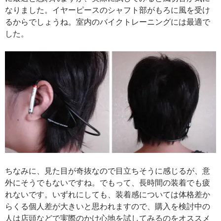
なりました。イヤーピースのシャフト部がもろに風を受け
るからでしょうね。室内のバイクトレーニングには最適で
した。
ちなみに、見た目が奇抜なので目立ちそうに感じるが、意
外にそうでもないですね。でもって、長時間の装着でも疲
れないです。いずれにしても、装着感については体格差か
らくる個人差が大きいと思われますので、購入を検討中の
人は店頭などで実際のかけ心地を試してみるのをオススメ