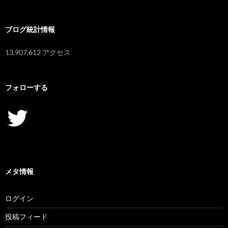
ブ
ブログ統計情報
13,907,612 アクセス
フォローする
Twitter
メタ情報
ログイン
投稿フィード