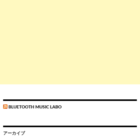
BLUETOOTH MUSIC LABO
アーカイブ