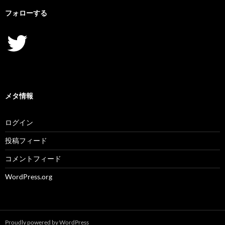
フォローする
Twitter
メタ情報
ログイン
投稿フィード
コメントフィード
WordPress.org
Proudly powered by WordPress