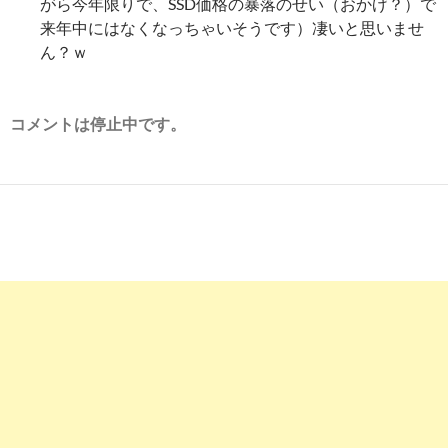
がら今年限りで、SSD価格の暴落のせい（おかげ？）で
来年中にはなくなっちゃいそうです）凄いと思いませ
ん？ｗ
コメントは停止中です。