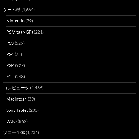
ゲーム機
(1,664)
Nintendo
(79)
PS Vita (NGP)
(221)
PS3
(529)
PS4
(75)
PSP
(927)
SCE
(248)
コンピュータ
(1,466)
Macintosh
(39)
Sony Tablet
(205)
VAIO
(862)
ソニー全体
(1,231)