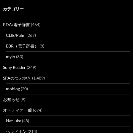
カテゴリー
PDA/電子辞書
(464)
CLIE/Palm
(267)
EBR（電子辞書）
(8)
mylo
(83)
Sony Reader
(249)
SPAのつぶやき
(1,489)
moblog
(20)
お知らせ
(9)
オーディオ一般
(674)
NetJuke
(48)
ヘッドホン
(214)