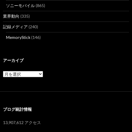
ソニーモバイル
(865)
業界動向
(335)
記録メディア
(240)
MemoryStick
(146)
アーカイブ
ア
ー
カ
イ
ブ
ブログ統計情報
13,907,612 アクセス