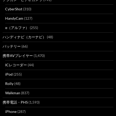
CyberShot
(310)
HandyCam
(127)
α（アルファ）
(255)
ハンディナビ（カーナビ）
(48)
バッテリー
(66)
携帯AVプレイヤー
(1,470)
ICレコーダー
(44)
iPod
(255)
Rolly
(48)
Walkman
(837)
携帯電話・PHS
(1,593)
iPhone
(287)