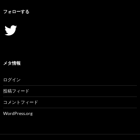
フォローする
Twitter
メタ情報
ログイン
投稿フィード
コメントフィード
WordPress.org