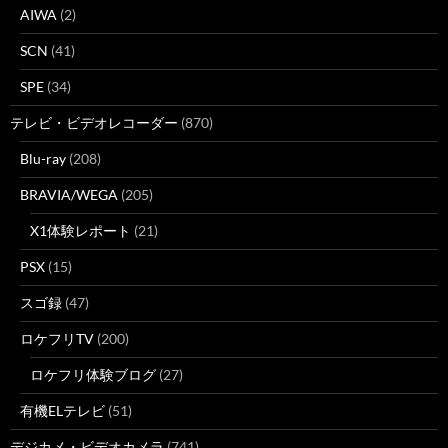
AIWA
(2)
SCN
(41)
SPE
(34)
テレビ・ビデオレコーダー
(870)
Blu-ray
(208)
BRAVIA/WEGA
(205)
X1体験レポート
(21)
PSX
(15)
スゴ録
(47)
ロケフリTV
(200)
ロケフリ体験ブログ
(27)
有機ELテレビ
(51)
デジカメ・ビデオカメラ
(741)