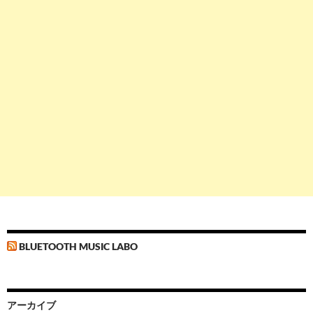
BLUETOOTH MUSIC LABO
アーカイブ