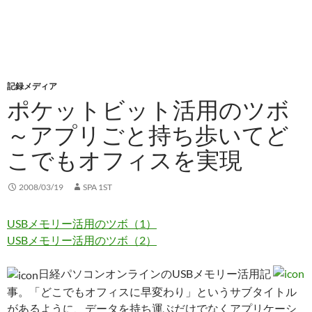
記録メディア
ポケットビット活用のツボ
～アプリごと持ち歩いてど
こでもオフィスを実現
2008/03/19
SPA 1ST
USBメモリー活用のツボ（1）
USBメモリー活用のツボ（2）
日経パソコンオンラインのUSBメモリー活用記
事。「どこでもオフィスに早変わり」というサブタイトル
があるように、データを持ち運ぶだけでなくアプリケーシ