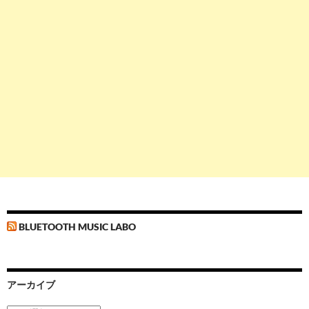
BLUETOOTH MUSIC LABO
アーカイブ