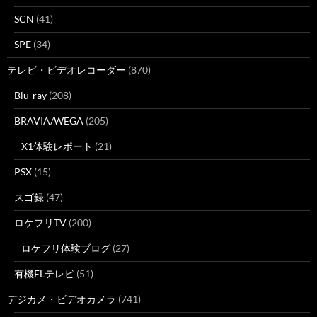
SCN
(41)
SPE
(34)
テレビ・ビデオレコーダー
(870)
Blu-ray
(208)
BRAVIA/WEGA
(205)
X1体験レポート
(21)
PSX
(15)
スゴ録
(47)
ロケフリTV
(200)
ロケフリ体験ブログ
(27)
有機ELテレビ
(51)
デジカメ・ビデオカメラ
(741)