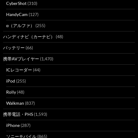
CyberShot
(310)
HandyCam
(127)
α（アルファ）
(255)
ハンディナビ（カーナビ）
(48)
バッテリー
(66)
携帯AVプレイヤー
(1,470)
ICレコーダー
(44)
iPod
(255)
Rolly
(48)
Walkman
(837)
携帯電話・PHS
(1,593)
iPhone
(287)
ソニーモバイル
(865)