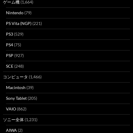
ゲーム機
(1,664)
Nintendo
(79)
PS Vita (NGP)
(221)
PS3
(529)
PS4
(75)
PSP
(927)
SCE
(248)
コンピュータ
(1,466)
Macintosh
(39)
Sony Tablet
(205)
VAIO
(862)
ソニー全体
(1,231)
AIWA
(2)