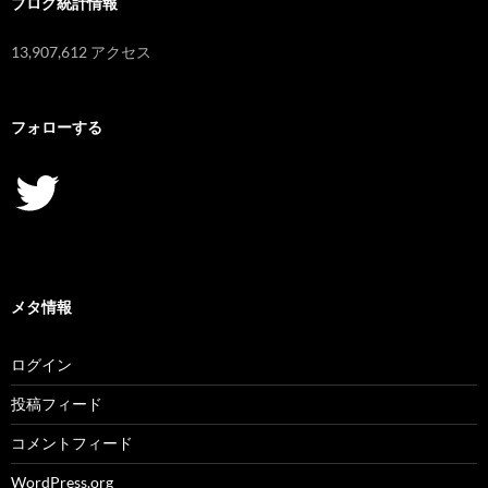
ブログ統計情報
13,907,612 アクセス
フォローする
Twitter
メタ情報
ログイン
投稿フィード
コメントフィード
WordPress.org