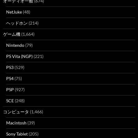
オーディオ一般
(674)
NetJuke
(48)
ヘッドホン
(214)
ゲーム機
(1,664)
Nintendo
(79)
PS Vita (NGP)
(221)
PS3
(529)
PS4
(75)
PSP
(927)
SCE
(248)
コンピュータ
(1,466)
Macintosh
(39)
Sony Tablet
(205)