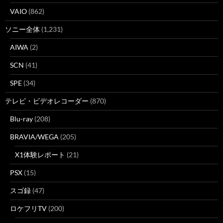
VAIO
(862)
ソニー全体
(1,231)
AIWA
(2)
SCN
(41)
SPE
(34)
テレビ・ビデオレコーダー
(870)
Blu-ray
(208)
BRAVIA/WEGA
(205)
X1体験レポート
(21)
PSX
(15)
スゴ録
(47)
ロケフリTV
(200)