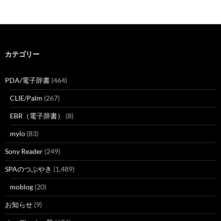
カテゴリー
PDA/電子辞書
(464)
CLIE/Palm
(267)
EBR（電子辞書）
(8)
mylo
(83)
Sony Reader
(249)
SPAのつぶやき
(1,489)
moblog
(20)
お知らせ
(9)