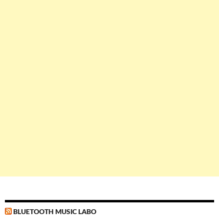
BLUETOOTH MUSIC LABO