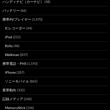
ハンディナビ（カーナビ）
(48)
バッテリー
(66)
携帯AVプレイヤー
(1,470)
ICレコーダー
(44)
iPod
(255)
Rolly
(48)
Walkman
(837)
携帯電話・PHS
(1,593)
iPhone
(287)
ソニーモバイル
(865)
業界動向
(335)
記録メディア
(240)
MemoryStick
(146)