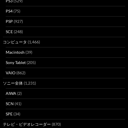
PS3
(529)
PS4
(75)
PSP
(927)
SCE
(248)
コンピュータ
(1,466)
Macintosh
(39)
Sony Tablet
(205)
VAIO
(862)
ソニー全体
(1,231)
AIWA
(2)
SCN
(41)
SPE
(34)
テレビ・ビデオレコーダー
(870)