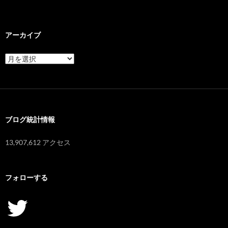
アーカイブ
ア
ー
カ
イ
ブ
ブログ統計情報
13,907,612 アクセス
フォローする
Twitter