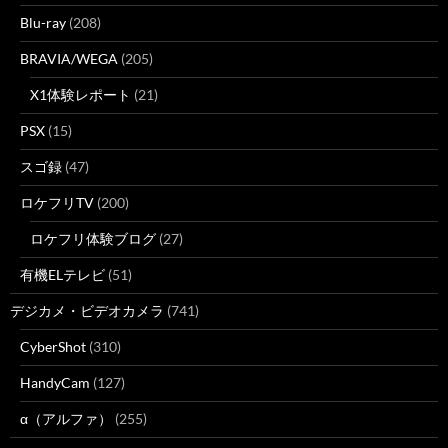
Blu-ray
(208)
BRAVIA/WEGA
(205)
X1体験レポート
(21)
PSX
(15)
スゴ録
(47)
ロケフリTV
(200)
ロケフリ体験ブログ
(27)
有機ELテレビ
(51)
デジカメ・ビデオカメラ
(741)
CyberShot
(310)
HandyCam
(127)
α（アルファ）
(255)