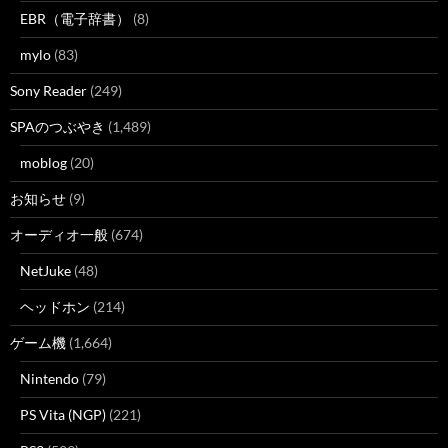
EBR（電子辞書）
(8)
mylo
(83)
Sony Reader
(249)
SPAのつぶやき
(1,489)
moblog
(20)
お知らせ
(9)
オーディオ一般
(674)
NetJuke
(48)
ヘッドホン
(214)
ゲーム機
(1,664)
Nintendo
(79)
PS Vita (NGP)
(221)