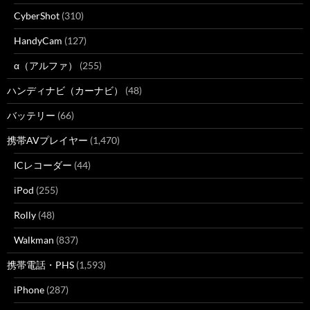
CyberShot
(310)
HandyCam
(127)
α（アルファ）
(255)
ハンディナビ（カーナビ）
(48)
バッテリー
(66)
携帯AVプレイヤー
(1,470)
ICレコーダー
(44)
iPod
(255)
Rolly
(48)
Walkman
(837)
携帯電話・PHS
(1,593)
iPhone
(287)