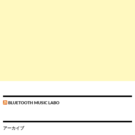
BLUETOOTH MUSIC LABO
アーカイブ