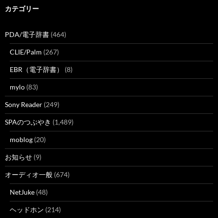
カテゴリー
PDA/電子辞書
(464)
CLIE/Palm
(267)
EBR（電子辞書）
(8)
mylo
(83)
Sony Reader
(249)
SPAのつぶやき
(1,489)
moblog
(20)
お知らせ
(9)
オーディオ一般
(674)
NetJuke
(48)
ヘッドホン
(214)