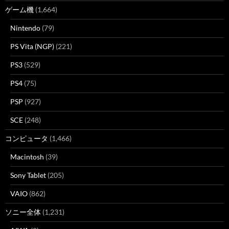
ゲーム機
(1,664)
Nintendo
(79)
PS Vita (NGP)
(221)
PS3
(529)
PS4
(75)
PSP
(927)
SCE
(248)
コンピュータ
(1,466)
Macintosh
(39)
Sony Tablet
(205)
VAIO
(862)
ソニー全体
(1,231)