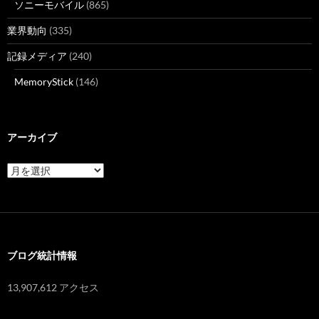
ソニーモバイル
(865)
業界動向
(335)
記録メディア
(240)
MemoryStick
(146)
アーカイブ
ア
ー
カ
イ
ブ
ブログ統計情報
13,907,612 アクセス