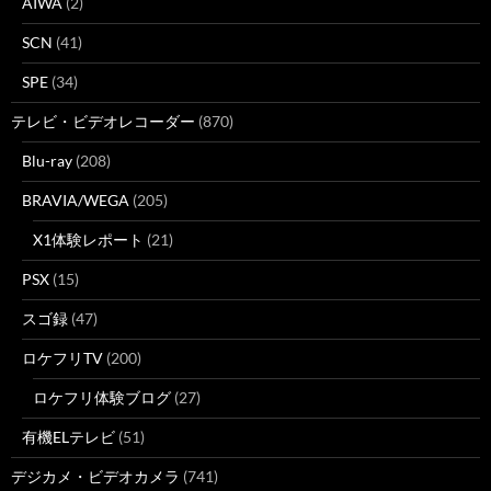
AIWA
(2)
SCN
(41)
SPE
(34)
テレビ・ビデオレコーダー
(870)
Blu-ray
(208)
BRAVIA/WEGA
(205)
X1体験レポート
(21)
PSX
(15)
スゴ録
(47)
ロケフリTV
(200)
ロケフリ体験ブログ
(27)
有機ELテレビ
(51)
デジカメ・ビデオカメラ
(741)