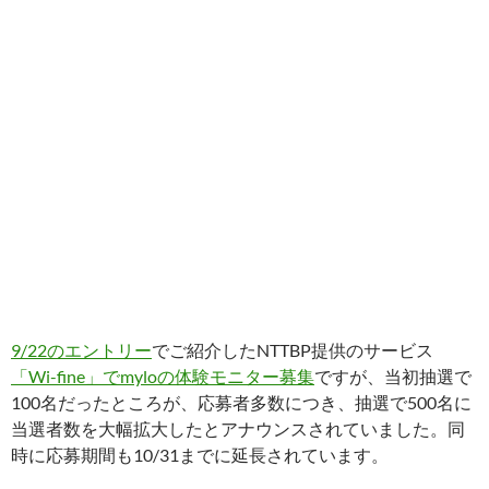
9/22のエントリー
でご紹介したNTTBP提供のサービス
「Wi-fine」でmyloの体験モニター募集
ですが、当初抽選で
100名だったところが、応募者多数につき、抽選で500名に
当選者数を大幅拡大したとアナウンスされていました。同
時に応募期間も10/31までに延長されています。