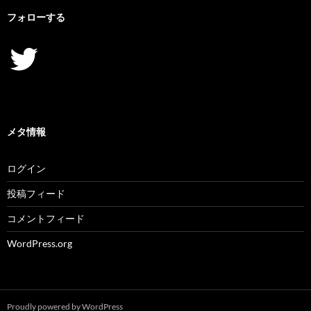
フォローする
Twitter
メタ情報
ログイン
投稿フィード
コメントフィード
WordPress.org
Proudly powered by WordPress