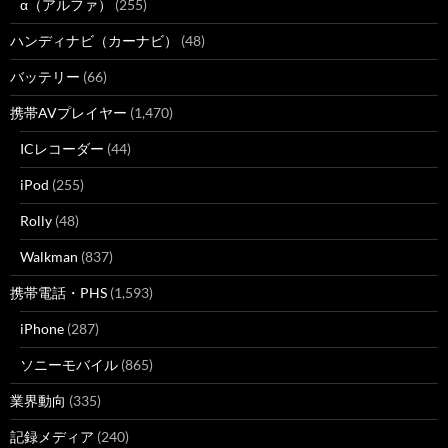
α（アルファ）
(255)
ハンディナビ（カーナビ）
(48)
バッテリー
(66)
携帯AVプレイヤー
(1,470)
ICレコーダー
(44)
iPod
(255)
Rolly
(48)
Walkman
(837)
携帯電話・PHS
(1,593)
iPhone
(287)
ソニーモバイル
(865)
業界動向
(335)
記録メディア
(240)