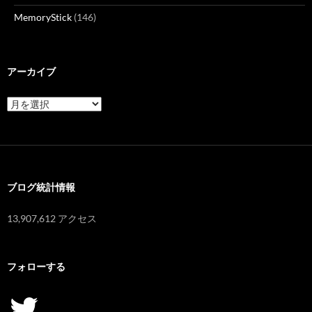
MemoryStick
(146)
アーカイブ
ア
ー
カ
イ
ブ
ブログ統計情報
13,907,612 アクセス
フォローする
Twitter