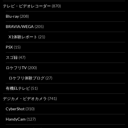
テレビ・ビデオレコーダー
(870)
Blu-ray
(208)
BRAVIA/WEGA
(205)
X1体験レポート
(21)
PSX
(15)
スゴ録
(47)
ロケフリTV
(200)
ロケフリ体験ブログ
(27)
有機ELテレビ
(51)
デジカメ・ビデオカメラ
(741)
CyberShot
(310)
HandyCam
(127)