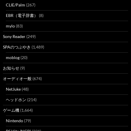
CLIE/Palm
(267)
EBR（電子辞書）
(8)
mylo
(83)
Sony Reader
(249)
SPAのつぶやき
(1,489)
moblog
(20)
お知らせ
(9)
オーディオ一般
(674)
NetJuke
(48)
ヘッドホン
(214)
ゲーム機
(1,664)
Nintendo
(79)