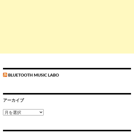
BLUETOOTH MUSIC LABO
アーカイブ
ア
ー
カ
イ
ブ