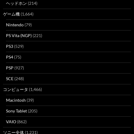
ヘッドホン
(214)
ゲーム機
(1,664)
Nintendo
(79)
PS Vita (NGP)
(221)
PS3
(529)
PS4
(75)
PSP
(927)
SCE
(248)
コンピュータ
(1,466)
Macintosh
(39)
Sony Tablet
(205)
VAIO
(862)
ソニー全体
(1,231)