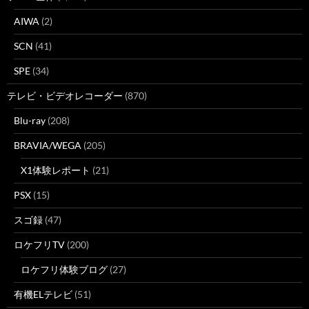
AIWA
(2)
SCN
(41)
SPE
(34)
テレビ・ビデオレコーダー
(870)
Blu-ray
(208)
BRAVIA/WEGA
(205)
X1体験レポート
(21)
PSX
(15)
スゴ録
(47)
ロケフリTV
(200)
ロケフリ体験ブログ
(27)
有機ELテレビ
(51)