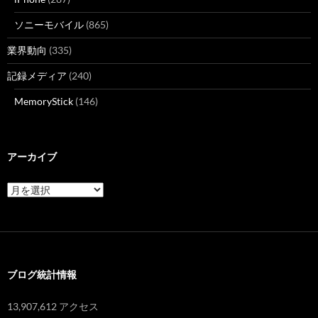
ソニーモバイル
(865)
業界動向
(335)
記録メディア
(240)
MemoryStick
(146)
アーカイブ
ア
ー
カ
イ
ブ
ブログ統計情報
13,907,612 アクセス