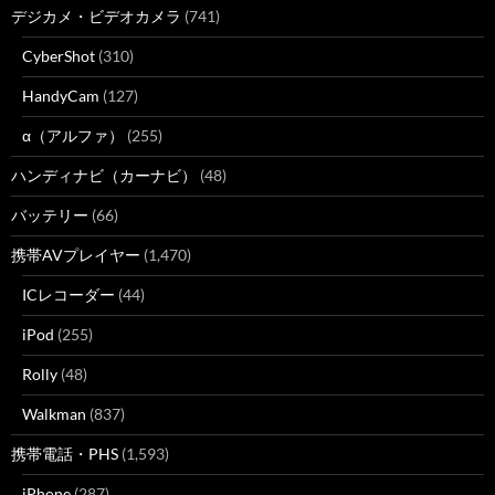
デジカメ・ビデオカメラ
(741)
CyberShot
(310)
HandyCam
(127)
α（アルファ）
(255)
ハンディナビ（カーナビ）
(48)
バッテリー
(66)
携帯AVプレイヤー
(1,470)
ICレコーダー
(44)
iPod
(255)
Rolly
(48)
Walkman
(837)
携帯電話・PHS
(1,593)
iPhone
(287)