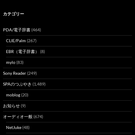
カテゴリー
PDA/電子辞書
(464)
CLIE/Palm
(267)
EBR（電子辞書）
(8)
mylo
(83)
Sony Reader
(249)
SPAのつぶやき
(1,489)
moblog
(20)
お知らせ
(9)
オーディオ一般
(674)
NetJuke
(48)