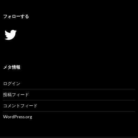
フォローする
Twitter
メタ情報
ログイン
投稿フィード
コメントフィード
WordPress.org