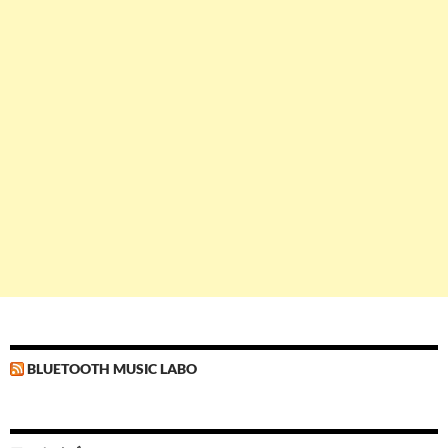
BLUETOOTH MUSIC LABO