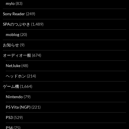
mylo
(83)
Sony Reader
(249)
SPAのつぶやき
(1,489)
moblog
(20)
お知らせ
(9)
オーディオ一般
(674)
NetJuke
(48)
ヘッドホン
(214)
ゲーム機
(1,664)
Nintendo
(79)
PS Vita (NGP)
(221)
PS3
(529)
PS4
(75)