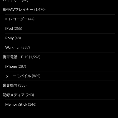
携帯AVプレイヤー
(1,470)
ICレコーダー
(44)
iPod
(255)
Rolly
(48)
Walkman
(837)
携帯電話・PHS
(1,593)
iPhone
(287)
ソニーモバイル
(865)
業界動向
(335)
記録メディア
(240)
MemoryStick
(146)