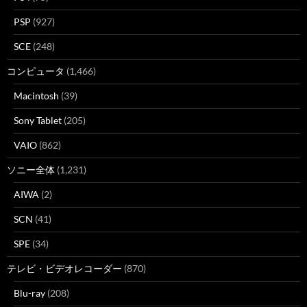
PSP
(927)
SCE
(248)
コンピュータ
(1,466)
Macintosh
(39)
Sony Tablet
(205)
VAIO
(862)
ソニー全体
(1,231)
AIWA
(2)
SCN
(41)
SPE
(34)
テレビ・ビデオレコーダー
(870)
Blu-ray
(208)