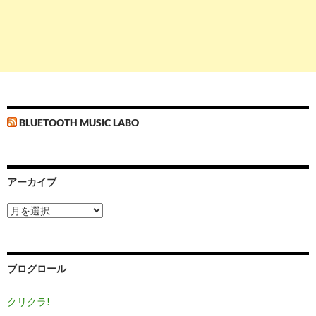
BLUETOOTH MUSIC LABO
アーカイブ
ア
ー
カ
イ
ブ
ブログロール
クリクラ!