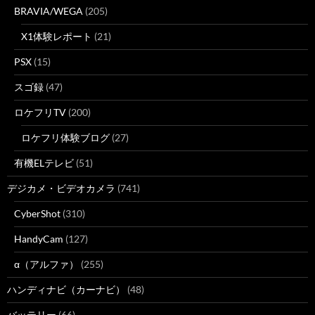
BRAVIA/WEGA
(205)
X1体験レポート
(21)
PSX
(15)
スゴ録
(47)
ロケフリTV
(200)
ロケフリ体験ブログ
(27)
有機ELテレビ
(51)
デジカメ・ビデオカメラ
(741)
CyberShot
(310)
HandyCam
(127)
α（アルファ）
(255)
ハンディナビ（カーナビ）
(48)
バッテリー
(66)