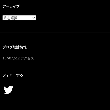
アーカイブ
ア
ー
カ
イ
ブ
ブログ統計情報
13,907,612 アクセス
フォローする
Twitter