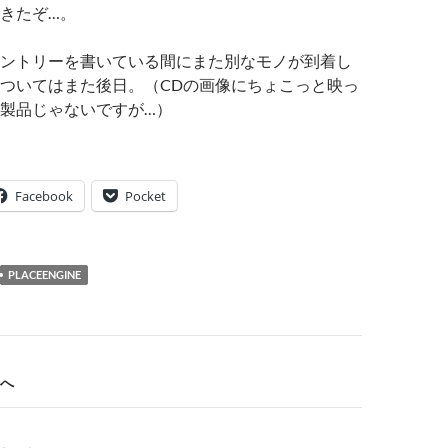
きたぞ…。
ントリーを書いている間にまた別なモノが到着し
ついてはまた後日。（CDの画像にちょこっと映っ
製品じゃないですが…）
Facebook
Pocket
PLACEENGINE
へ