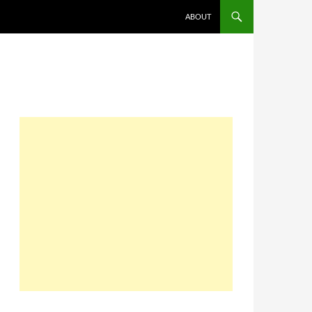
コンテンツへスキップ
ABOUT