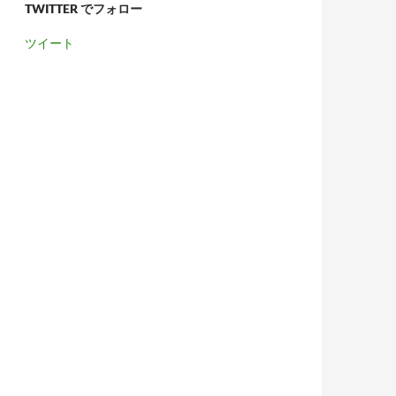
TWITTER でフォロー
ツイート