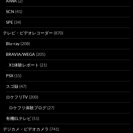
AIWA
(2)
SCN
(41)
SPE
(34)
テレビ・ビデオレコーダー
(870)
Blu-ray
(208)
BRAVIA/WEGA
(205)
X1体験レポート
(21)
PSX
(15)
スゴ録
(47)
ロケフリTV
(200)
ロケフリ体験ブログ
(27)
有機ELテレビ
(51)
デジカメ・ビデオカメラ
(741)