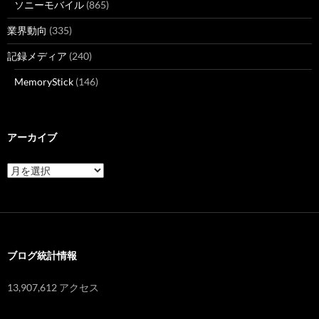
ソニーモバイル
(865)
業界動向
(335)
記録メディア
(240)
MemoryStick
(146)
アーカイブ
ア
ー
カ
イ
ブ
ブログ統計情報
13,907,612 アクセス