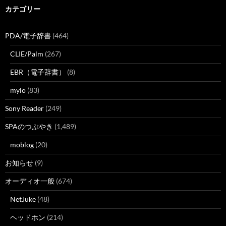
カテゴリー
PDA/電子辞書
(464)
CLIE/Palm
(267)
EBR（電子辞書）
(8)
mylo
(83)
Sony Reader
(249)
SPAのつぶやき
(1,489)
moblog
(20)
お知らせ
(9)
オーディオ一般
(674)
NetJuke
(48)
ヘッドホン
(214)