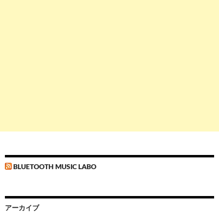
BLUETOOTH MUSIC LABO
アーカイブ