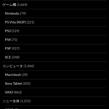
ゲーム機
(1,664)
Nintendo
(79)
PS Vita (NGP)
(221)
PS3
(529)
PS4
(75)
PSP
(927)
SCE
(248)
コンピュータ
(1,466)
Macintosh
(39)
Sony Tablet
(205)
VAIO
(862)
ソニー全体
(1,231)