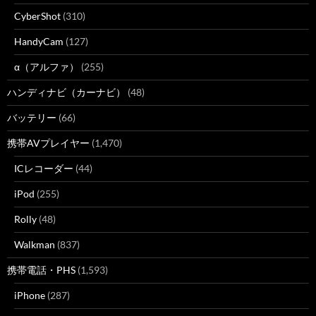
CyberShot
(310)
HandyCam
(127)
α（アルファ）
(255)
ハンディナビ（カーナビ）
(48)
バッテリー
(66)
携帯AVプレイヤー
(1,470)
ICレコーダー
(44)
iPod
(255)
Rolly
(48)
Walkman
(837)
携帯電話・PHS
(1,593)
iPhone
(287)