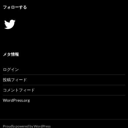
フォローする
Twitter
メタ情報
ログイン
投稿フィード
コメントフィード
WordPress.org
Proudly powered by WordPress