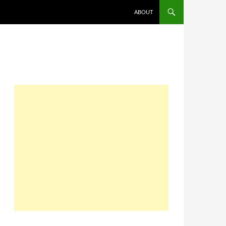
コンテンツへスキップ
ABOUT