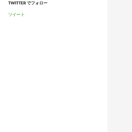
TWITTER でフォロー
ツイート