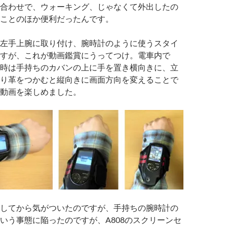
合わせで、ウォーキング、じゃなくて外出したの
ことのほか便利だったんです。
左手上腕に取り付け、腕時計のように使うスタイ
すが、これが動画鑑賞にうってつけ。電車内で
時は手持ちのカバンの上に手を置き横向きに、立
り革をつかむと縦向きに画面方向を変えることで
動画を楽しめました。
してから気がついたのですが、手持ちの腕時計の
いう事態に陥ったのですが、A808のスクリーンセ