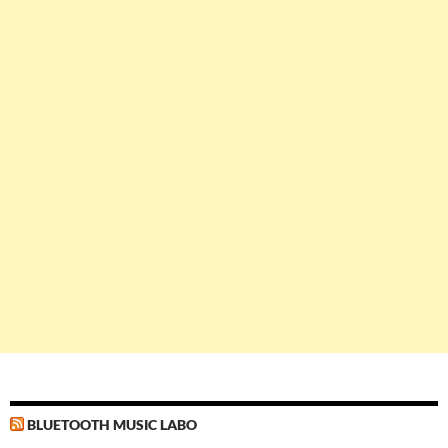
BLUETOOTH MUSIC LABO