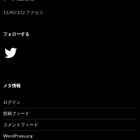
13,907,612 アクセス
フォローする
Twitter
メタ情報
ログイン
投稿フィード
コメントフィード
WordPress.org