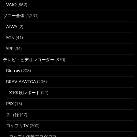
VAIO
(862)
ソニー全体
(1,231)
AIWA
(2)
SCN
(41)
SPE
(34)
テレビ・ビデオレコーダー
(870)
Blu-ray
(208)
BRAVIA/WEGA
(205)
X1体験レポート
(21)
PSX
(15)
スゴ録
(47)
ロケフリTV
(200)
ロケフリ体験ブログ
(27)