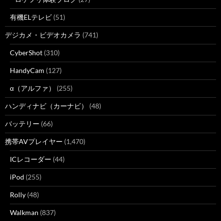
有機ELテレビ
(51)
デジカメ・ビデオカメラ
(741)
CyberShot
(310)
HandyCam
(127)
α（アルファ）
(255)
ハンディナビ（カーナビ）
(48)
バッテリー
(66)
携帯AVプレイヤー
(1,470)
ICレコーダー
(44)
iPod
(255)
Rolly
(48)
Walkman
(837)