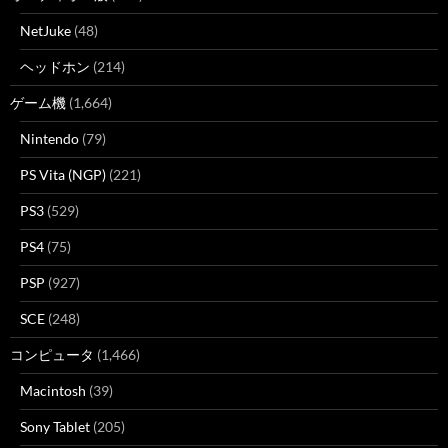
NetJuke
(48)
ヘッドホン
(214)
ゲーム機
(1,664)
Nintendo
(79)
PS Vita (NGP)
(221)
PS3
(529)
PS4
(75)
PSP
(927)
SCE
(248)
コンピュータ
(1,466)
Macintosh
(39)
Sony Tablet
(205)