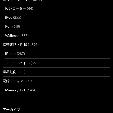
ICレコーダー
(44)
iPod
(255)
Rolly
(48)
Walkman
(837)
携帯電話・PHS
(1,593)
iPhone
(287)
ソニーモバイル
(865)
業界動向
(335)
記録メディア
(240)
MemoryStick
(146)
アーカイブ