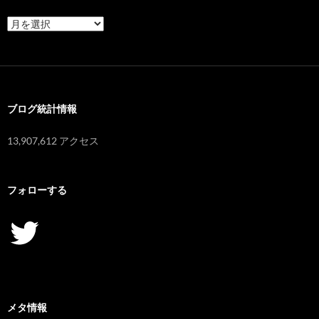
ア
ー
カ
イ
ブ
ブログ統計情報
13,907,612 アクセス
フォローする
Twitter
メタ情報