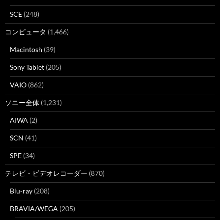
SCE
(248)
コンピュータ
(1,466)
Macintosh
(39)
Sony Tablet
(205)
VAIO
(862)
ソニー全体
(1,231)
AIWA
(2)
SCN
(41)
SPE
(34)
テレビ・ビデオレコーダー
(870)
Blu-ray
(208)
BRAVIA/WEGA
(205)