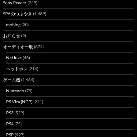
Sony Reader
(249)
SPAのつぶやき
(1,489)
moblog
(20)
お知らせ
(9)
オーディオ一般
(674)
NetJuke
(48)
ヘッドホン
(214)
ゲーム機
(1,664)
Nintendo
(79)
PS Vita (NGP)
(221)
PS3
(529)
PS4
(75)
PSP
(927)