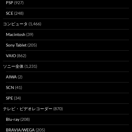
PSP
(927)
SCE
(248)
コンピュータ
(1,466)
Macintosh
(39)
Sony Tablet
(205)
VAIO
(862)
ソニー全体
(1,231)
AIWA
(2)
SCN
(41)
SPE
(34)
テレビ・ビデオレコーダー
(870)
Blu-ray
(208)
BRAVIA/WEGA
(205)