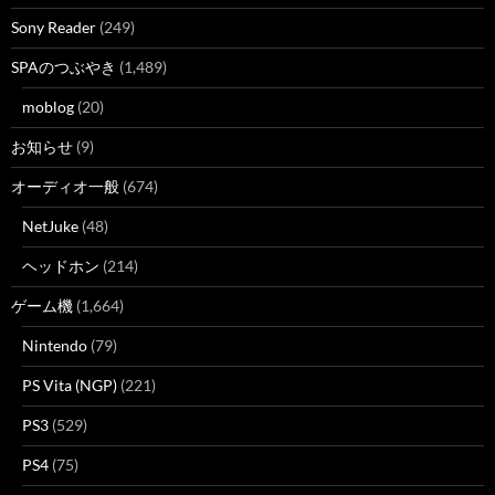
Sony Reader
(249)
SPAのつぶやき
(1,489)
moblog
(20)
お知らせ
(9)
オーディオ一般
(674)
NetJuke
(48)
ヘッドホン
(214)
ゲーム機
(1,664)
Nintendo
(79)
PS Vita (NGP)
(221)
PS3
(529)
PS4
(75)