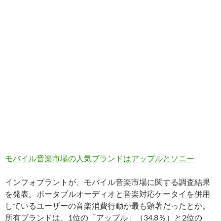
モバイル音楽市場の人気ブランドはアップルとソニー
インフォプラントが、モバイル音楽市場に関する調査結果
を発表。ポータブルオーディオと音楽対応ケータイを併用
しているユーザーの音楽消費行動が最も顕著だったとか。
所有ブランドは、1位の「アップル」（34.8％）と2位の