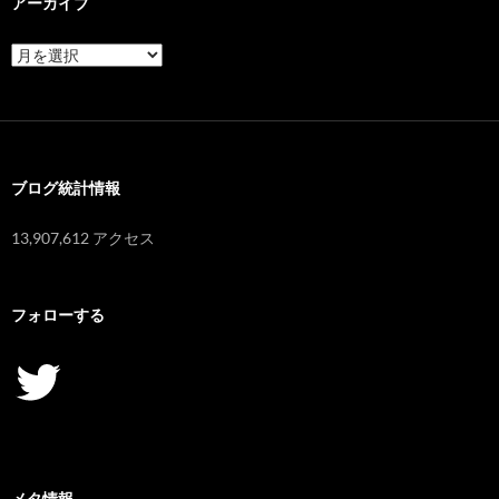
アーカイブ
ア
ー
カ
イ
ブ
ブログ統計情報
13,907,612 アクセス
フォローする
Twitter
メタ情報