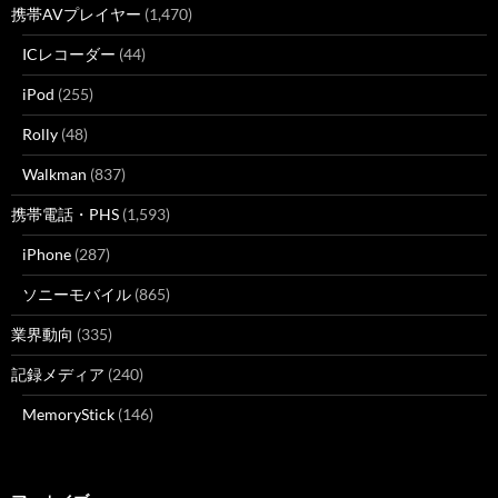
携帯AVプレイヤー
(1,470)
ICレコーダー
(44)
iPod
(255)
Rolly
(48)
Walkman
(837)
携帯電話・PHS
(1,593)
iPhone
(287)
ソニーモバイル
(865)
業界動向
(335)
記録メディア
(240)
MemoryStick
(146)