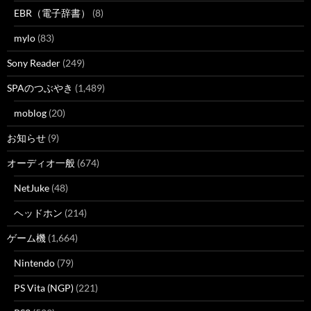
EBR（電子辞書）
(8)
mylo
(83)
Sony Reader
(249)
SPAのつぶやき
(1,489)
moblog
(20)
お知らせ
(9)
オーディオ一般
(674)
NetJuke
(48)
ヘッドホン
(214)
ゲーム機
(1,664)
Nintendo
(79)
PS Vita (NGP)
(221)