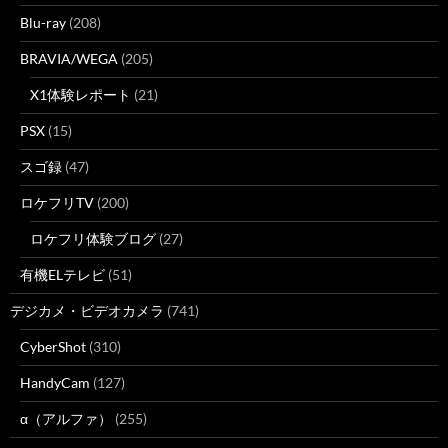
Blu-ray
(208)
BRAVIA/WEGA
(205)
X1体験レポート
(21)
PSX
(15)
スゴ録
(47)
ロケフリTV
(200)
ロケフリ体験ブログ
(27)
有機ELテレビ
(51)
デジカメ・ビデオカメラ
(741)
CyberShot
(310)
HandyCam
(127)
α（アルファ）
(255)