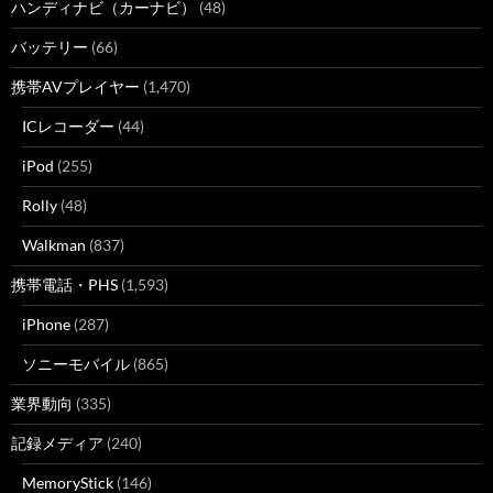
ハンディナビ（カーナビ）
(48)
バッテリー
(66)
携帯AVプレイヤー
(1,470)
ICレコーダー
(44)
iPod
(255)
Rolly
(48)
Walkman
(837)
携帯電話・PHS
(1,593)
iPhone
(287)
ソニーモバイル
(865)
業界動向
(335)
記録メディア
(240)
MemoryStick
(146)