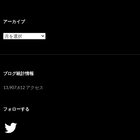
アーカイブ
ア
ー
カ
イ
ブ
ブログ統計情報
13,907,612 アクセス
フォローする
Twitter