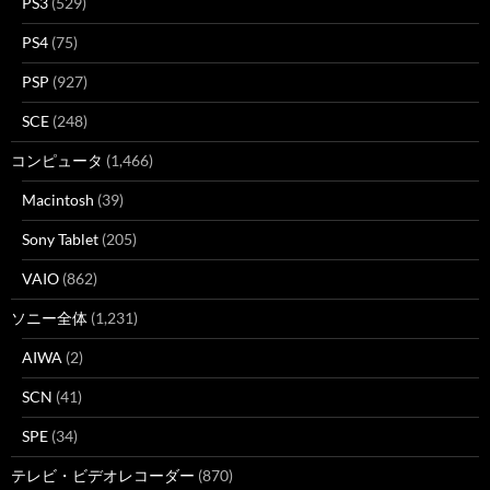
PS3
(529)
PS4
(75)
PSP
(927)
SCE
(248)
コンピュータ
(1,466)
Macintosh
(39)
Sony Tablet
(205)
VAIO
(862)
ソニー全体
(1,231)
AIWA
(2)
SCN
(41)
SPE
(34)
テレビ・ビデオレコーダー
(870)