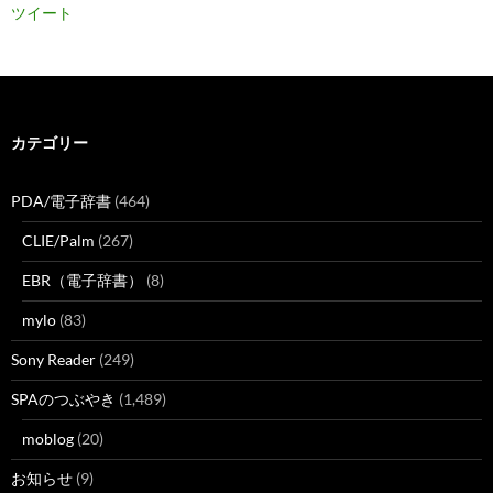
ツイート
カテゴリー
PDA/電子辞書
(464)
CLIE/Palm
(267)
EBR（電子辞書）
(8)
mylo
(83)
Sony Reader
(249)
SPAのつぶやき
(1,489)
moblog
(20)
お知らせ
(9)