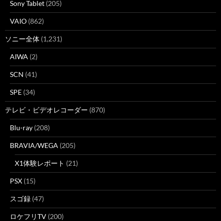
Sony Tablet
(205)
VAIO
(862)
ソニー全体
(1,231)
AIWA
(2)
SCN
(41)
SPE
(34)
テレビ・ビデオレコーダー
(870)
Blu-ray
(208)
BRAVIA/WEGA
(205)
X1体験レポート
(21)
PSX
(15)
スゴ録
(47)
ロケフリTV
(200)