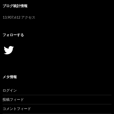
ブログ統計情報
13,907,612 アクセス
フォローする
Twitter
メタ情報
ログイン
投稿フィード
コメントフィード