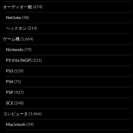
オーディオ一般
(674)
NetJuke
(48)
ヘッドホン
(214)
ゲーム機
(1,664)
Nintendo
(79)
PS Vita (NGP)
(221)
PS3
(529)
PS4
(75)
PSP
(927)
SCE
(248)
コンピュータ
(1,466)
Macintosh
(39)