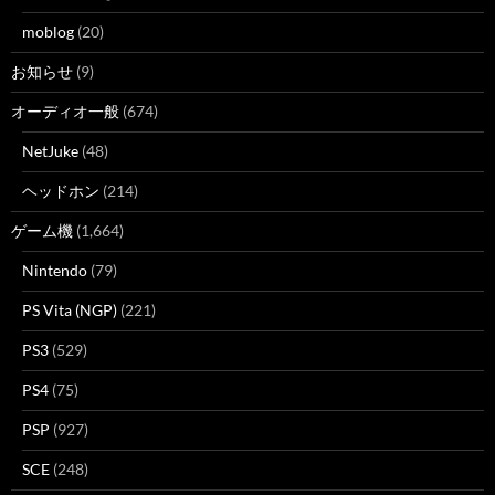
moblog
(20)
お知らせ
(9)
オーディオ一般
(674)
NetJuke
(48)
ヘッドホン
(214)
ゲーム機
(1,664)
Nintendo
(79)
PS Vita (NGP)
(221)
PS3
(529)
PS4
(75)
PSP
(927)
SCE
(248)