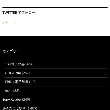
TWITTER でフォロー
ツイート
カテゴリー
PDA/電子辞書
(464)
CLIE/Palm
(267)
EBR（電子辞書）
(8)
mylo
(83)
Sony Reader
(249)
SPAのつぶやき
(1,489)