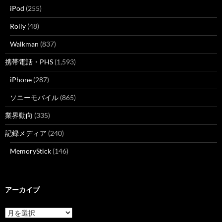
iPod
(255)
Rolly
(48)
Walkman
(837)
携帯電話・PHS
(1,593)
iPhone
(287)
ソニーモバイル
(865)
業界動向
(335)
記録メディア
(240)
MemoryStick
(146)
アーカイブ
ア
ー