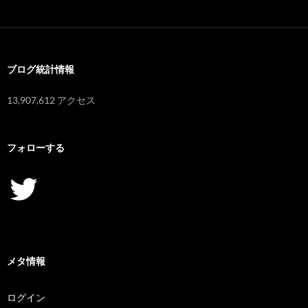
カ
イ
ブ
ブログ統計情報
13,907,612 アクセス
フォローする
Twitter
メタ情報
ログイン