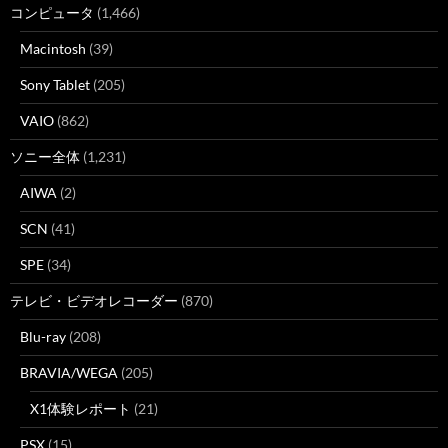
コンピュータ
(1,466)
Macintosh
(39)
Sony Tablet
(205)
VAIO
(862)
ソニー全体
(1,231)
AIWA
(2)
SCN
(41)
SPE
(34)
テレビ・ビデオレコーダー
(870)
Blu-ray
(208)
BRAVIA/WEGA
(205)
X1体験レポート
(21)
PSX
(15)