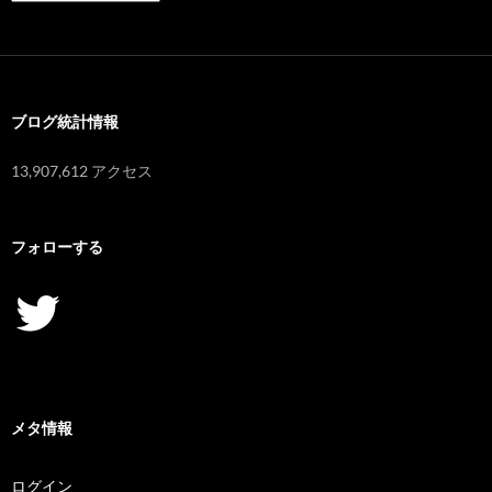
ー
カ
イ
ブ
ブログ統計情報
13,907,612 アクセス
フォローする
Twitter
メタ情報
ログイン