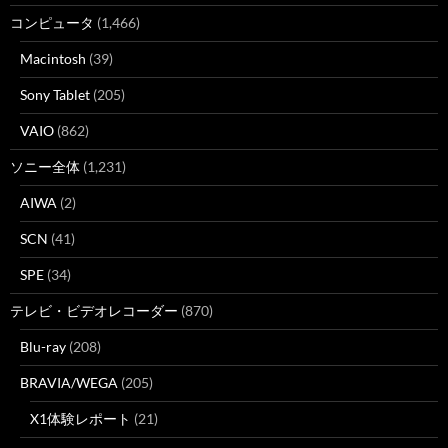
コンピュータ
(1,466)
Macintosh
(39)
Sony Tablet
(205)
VAIO
(862)
ソニー全体
(1,231)
AIWA
(2)
SCN
(41)
SPE
(34)
テレビ・ビデオレコーダー
(870)
Blu-ray
(208)
BRAVIA/WEGA
(205)
X1体験レポート
(21)