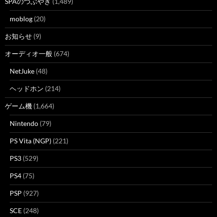
SPAのつぶやき
(1,489)
moblog
(20)
お知らせ
(9)
オーディオ一般
(674)
NetJuke
(48)
ヘッドホン
(214)
ゲーム機
(1,664)
Nintendo
(79)
PS Vita (NGP)
(221)
PS3
(529)
PS4
(75)
PSP
(927)
SCE
(248)