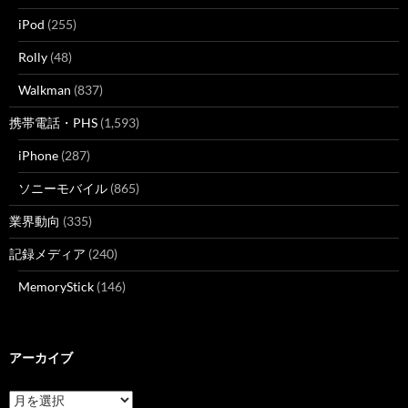
iPod
(255)
Rolly
(48)
Walkman
(837)
携帯電話・PHS
(1,593)
iPhone
(287)
ソニーモバイル
(865)
業界動向
(335)
記録メディア
(240)
MemoryStick
(146)
アーカイブ
ア