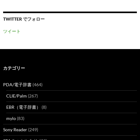
TWITTER でフォロー
ツイート
カテゴリー
PDA/電子辞書
(464)
CLIE/Palm
(267)
EBR（電子辞書）
(8)
mylo
(83)
Sony Reader
(249)