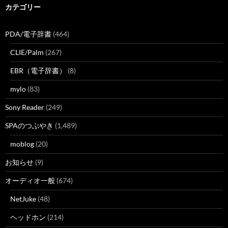
カテゴリー
PDA/電子辞書
(464)
CLIE/Palm
(267)
EBR（電子辞書）
(8)
mylo
(83)
Sony Reader
(249)
SPAのつぶやき
(1,489)
moblog
(20)
お知らせ
(9)
オーディオ一般
(674)
NetJuke
(48)
ヘッドホン
(214)