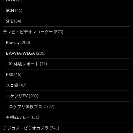
SCN
(41)
SPE
(34)
テレビ・ビデオレコーダー
(870)
Blu-ray
(208)
BRAVIA/WEGA
(205)
X1体験レポート
(21)
PSX
(15)
スゴ録
(47)
ロケフリTV
(200)
ロケフリ体験ブログ
(27)
有機ELテレビ
(51)
デジカメ・ビデオカメラ
(741)