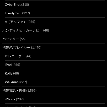
CyberShot
(310)
HandyCam
(127)
α（アルファ）
(255)
ハンディナビ（カーナビ）
(48)
バッテリー
(66)
携帯AVプレイヤー
(1,470)
ICレコーダー
(44)
iPod
(255)
Rolly
(48)
Walkman
(837)
携帯電話・PHS
(1,593)
iPhone
(287)