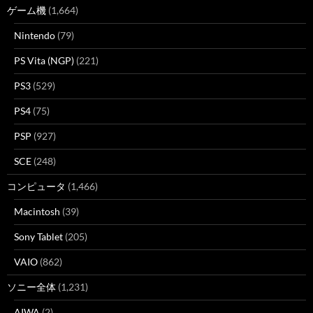
ゲーム機
(1,664)
Nintendo
(79)
PS Vita (NGP)
(221)
PS3
(529)
PS4
(75)
PSP
(927)
SCE
(248)
コンピュータ
(1,466)
Macintosh
(39)
Sony Tablet
(205)
VAIO
(862)
ソニー全体
(1,231)
AIWA
(2)