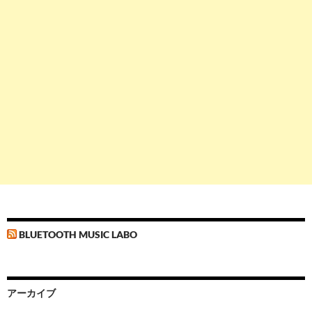
BLUETOOTH MUSIC LABO
アーカイブ