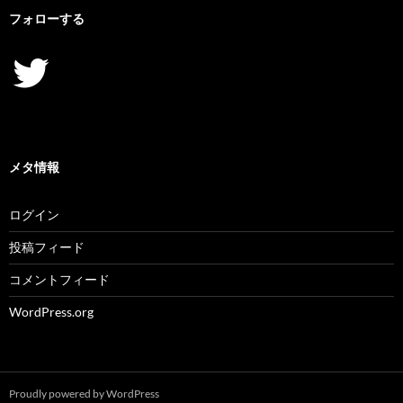
フォローする
Twitter
メタ情報
ログイン
投稿フィード
コメントフィード
WordPress.org
Proudly powered by WordPress