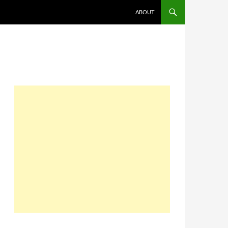
コンテンツへスキップ
ABOUT