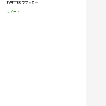
TWITTER でフォロー
ツイート