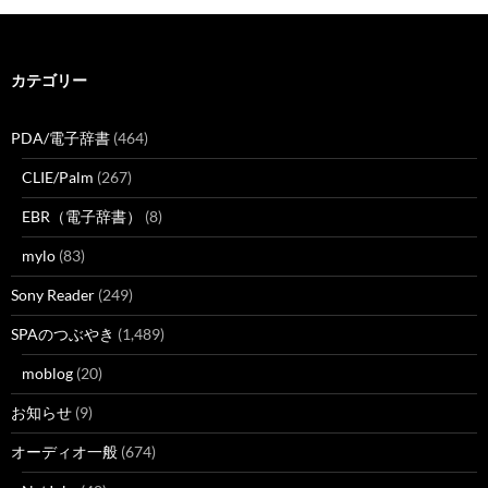
カテゴリー
PDA/電子辞書
(464)
CLIE/Palm
(267)
EBR（電子辞書）
(8)
mylo
(83)
Sony Reader
(249)
SPAのつぶやき
(1,489)
moblog
(20)
お知らせ
(9)
オーディオ一般
(674)