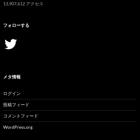
13,907,612 アクセス
フォローする
Twitter
メタ情報
ログイン
投稿フィード
コメントフィード
WordPress.org