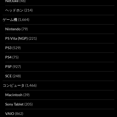
NetJuke
(48)
ヘッドホン
(214)
ゲーム機
(1,664)
Nintendo
(79)
PS Vita (NGP)
(221)
PS3
(529)
PS4
(75)
PSP
(927)
SCE
(248)
コンピュータ
(1,466)
Macintosh
(39)
Sony Tablet
(205)
VAIO
(862)