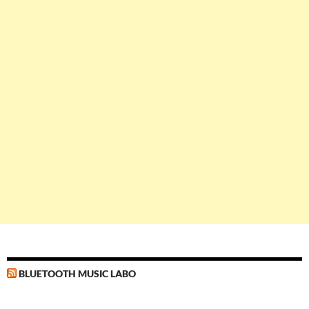
BLUETOOTH MUSIC LABO