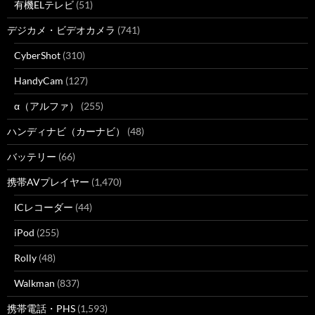
有機ELテレビ
(51)
デジカメ・ビデオカメラ
(741)
CyberShot
(310)
HandyCam
(127)
α（アルファ）
(255)
ハンディナビ（カーナビ）
(48)
バッテリー
(66)
携帯AVプレイヤー
(1,470)
ICレコーダー
(44)
iPod
(255)
Rolly
(48)
Walkman
(837)
携帯電話・PHS
(1,593)