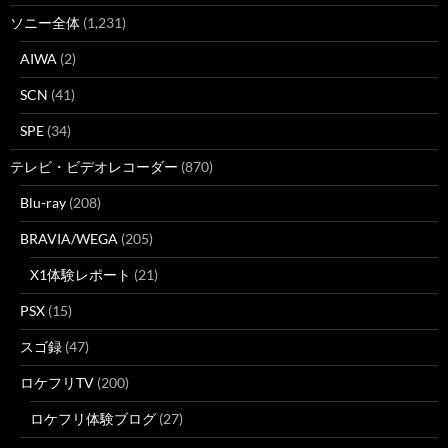
ソニー全体
(1,231)
AIWA
(2)
SCN
(41)
SPE
(34)
テレビ・ビデオレコーダー
(870)
Blu-ray
(208)
BRAVIA/WEGA
(205)
X1体験レポート
(21)
PSX
(15)
スゴ録
(47)
ロケフリTV
(200)
ロケフリ体験ブログ
(27)