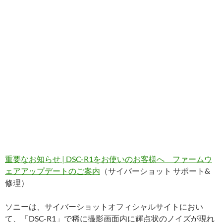
重要なお知らせ | DSC-R1をお使いのお客様へ ファームウ
ェアアップデートのご案内
（サイバーショット サポート&
修理）
ソニーは、サイバーショットオフィシャルサイトにおい
て、「DSC-R1」で稀に撮影画面内に輝点状のノイズが現れ