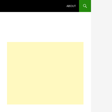
コンテンツへスキップ
ABOUT