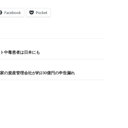
Facebook
Pocket
ト中毒患者は日本にも
家の資産管理会社が約230億円の申告漏れ