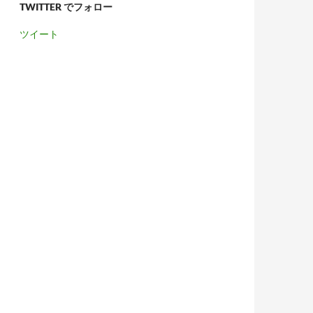
TWITTER でフォロー
ツイート