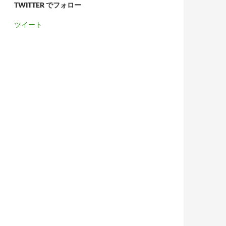
TWITTER でフォロー
ツイート