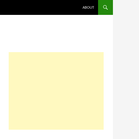
コンテンツへスキップ
ABOUT