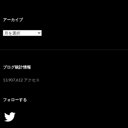
アーカイブ
ア
ー
カ
イ
ブ
ブログ統計情報
13,907,612 アクセス
フォローする
Twitter