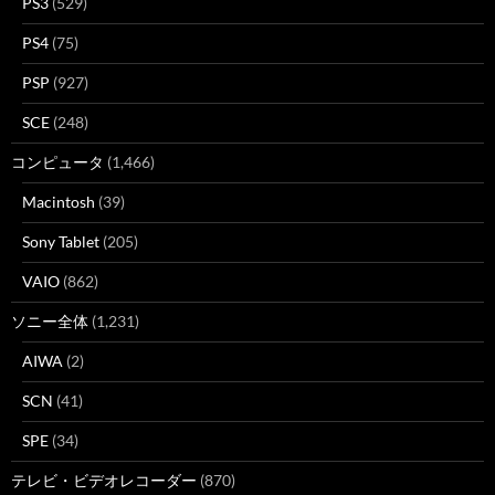
PS3
(529)
PS4
(75)
PSP
(927)
SCE
(248)
コンピュータ
(1,466)
Macintosh
(39)
Sony Tablet
(205)
VAIO
(862)
ソニー全体
(1,231)
AIWA
(2)
SCN
(41)
SPE
(34)
テレビ・ビデオレコーダー
(870)