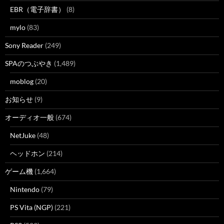
EBR（電子辞書）
(8)
mylo
(83)
Sony Reader
(249)
SPAのつぶやき
(1,489)
moblog
(20)
お知らせ
(9)
オーディオ一般
(674)
NetJuke
(48)
ヘッドホン
(214)
ゲーム機
(1,664)
Nintendo
(79)
PS Vita (NGP)
(221)