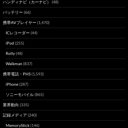
ハンディナビ（カーナビ）
(48)
バッテリー
(66)
携帯AVプレイヤー
(1,470)
ICレコーダー
(44)
iPod
(255)
Rolly
(48)
Walkman
(837)
携帯電話・PHS
(1,593)
iPhone
(287)
ソニーモバイル
(865)
業界動向
(335)
記録メディア
(240)
MemoryStick
(146)