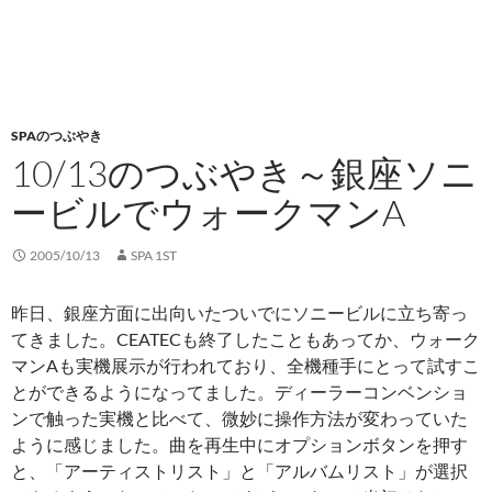
SPAのつぶやき
10/13のつぶやき～銀座ソニ
ービルでウォークマンA
2005/10/13
SPA 1ST
昨日、銀座方面に出向いたついでにソニービルに立ち寄っ
てきました。CEATECも終了したこともあってか、ウォーク
マンAも実機展示が行われており、全機種手にとって試すこ
とができるようになってました。ディーラーコンベンショ
ンで触った実機と比べて、微妙に操作方法が変わっていた
ように感じました。曲を再生中にオプションボタンを押す
と、「アーティストリスト」と「アルバムリスト」が選択