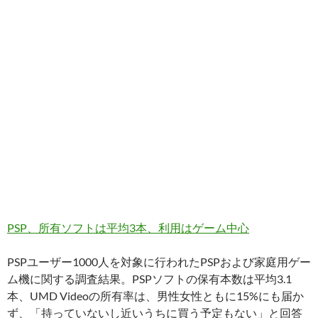
PSP、所有ソフトは平均3本、利用はゲーム中心
PSPユーザー1000人を対象に行われたPSPおよび家庭用ゲー
ム機に関する調査結果。PSPソフトの保有本数は平均3.1
本、UMD Videoの所有率は、男性女性ともに15%にも届か
ず、「持っていないし近いうちに買う予定もない」と回答