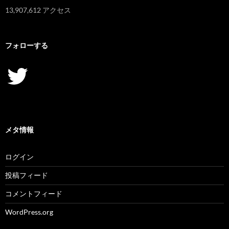
13,907,612 アクセス
フォローする
Twitter
メタ情報
ログイン
投稿フィード
コメントフィード
WordPress.org