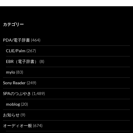
カテゴリー
PDA/電子辞書
(464)
CLIE/Palm
(267)
EBR（電子辞書）
(8)
mylo
(83)
Sony Reader
(249)
SPAのつぶやき
(1,489)
moblog
(20)
お知らせ
(9)
オーディオ一般
(674)