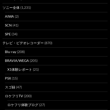
ソニー全体
(1,231)
AIWA
(2)
SCN
(41)
SPE
(34)
テレビ・ビデオレコーダー
(870)
Blu-ray
(208)
BRAVIA/WEGA
(205)
X1体験レポート
(21)
PSX
(15)
スゴ録
(47)
ロケフリTV
(200)
ロケフリ体験ブログ
(27)