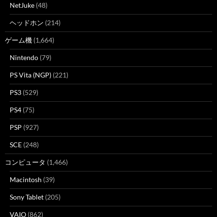
NetJuke
(48)
ヘッドホン
(214)
ゲーム機
(1,664)
Nintendo
(79)
PS Vita (NGP)
(221)
PS3
(529)
PS4
(75)
PSP
(927)
SCE
(248)
コンピュータ
(1,466)
Macintosh
(39)
Sony Tablet
(205)
VAIO
(862)